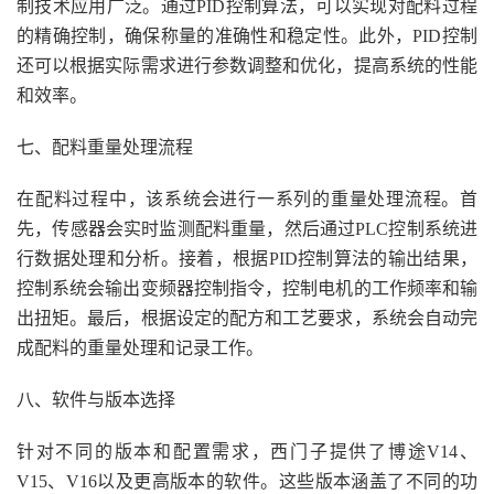
制技术应用广泛。通过PID控制算法，可以实现对配料过程
的精确控制，确保称量的准确性和稳定性。此外，PID控制
还可以根据实际需求进行参数调整和优化，提高系统的性能
和效率。
七、配料重量处理流程
在配料过程中，该系统会进行一系列的重量处理流程。首
先，传感器会实时监测配料重量，然后通过PLC控制系统进
行数据处理和分析。接着，根据PID控制算法的输出结果，
控制系统会输出变频器控制指令，控制电机的工作频率和输
出扭矩。最后，根据设定的配方和工艺要求，系统会自动完
成配料的重量处理和记录工作。
八、软件与版本选择
针对不同的版本和配置需求，西门子提供了博途V14、
V15、V16以及更高版本的软件。这些版本涵盖了不同的功