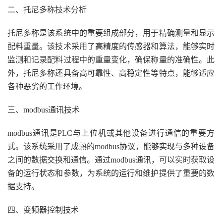
二、托尼多称技术分析
托尼多称是该系统中的重要组成部分，用于精确测量和显示
配料重量。该技术采用了高精度的传感器和算法，能够实时
监测和记录配料过程中的重量变化，确保称量的准确性。此
外，托尼多称还具备高可靠性、高稳定性等特点，能够适应
各种恶劣的工作环境。
三、modbus通讯技术
modbus通讯是PLC与上位机或其他设备进行通信的重要方
式。该系统采用了成熟的modbus协议，能够实现与多种设备
之间的数据交换和通信。通过modbus通讯，可以实时获取设
备的运行状态和参数，为系统的运行和维护提供了重要的数
据支持。
四、变频器控制技术