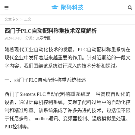
聚码科技
文章专区
>
正文
西门子PLC自动配料称重技术深度解析
2024-10-10
分类：
文章专区
随着现代工业自动化技术的发展，PLC自动配料称重系统在
现代企业中发挥着越来越重要的作用。针对近期给的一段文
字内容，我们围绕该系统进行深入的技术分析和探讨。
一、西门子PLC自动配料称重系统概述
西门子Siemens PLC自动配料称重系统是一种高度自动化的
设备，通过计算机控制系统，实现了配料过程中的自动化控
制和精准称量。该系统集成了许多先进的技术，包括但不限
于托尼多称、modbus通讯、变频器控制、温度模拟量处理、
PID控制等。