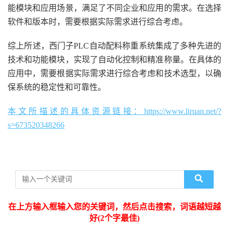
能模块和应用场景，满足了不同企业和应用的需求。在选择
软件和版本时，需要根据实际需求进行综合考虑。
综上所述，西门子PLC自动配料称重系统集成了多种先进的
技术和功能模块，实现了自动化控制和精准称量。在具体的
应用中，需要根据实际需求进行综合考虑和技术选型，以确
保系统的稳定性和可靠性。
本文所描述的具体资源链接：https://www.liruan.net/?
s=673520348266
在上方输入框输入您的关键词，然后点击搜索，词语越短越
好(2个字最佳)