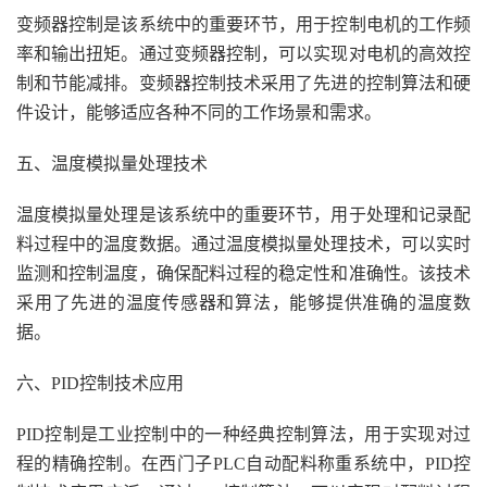
变频器控制是该系统中的重要环节，用于控制电机的工作频
率和输出扭矩。通过变频器控制，可以实现对电机的高效控
制和节能减排。变频器控制技术采用了先进的控制算法和硬
件设计，能够适应各种不同的工作场景和需求。
五、温度模拟量处理技术
温度模拟量处理是该系统中的重要环节，用于处理和记录配
料过程中的温度数据。通过温度模拟量处理技术，可以实时
监测和控制温度，确保配料过程的稳定性和准确性。该技术
采用了先进的温度传感器和算法，能够提供准确的温度数
据。
六、PID控制技术应用
PID控制是工业控制中的一种经典控制算法，用于实现对过
程的精确控制。在西门子PLC自动配料称重系统中，PID控