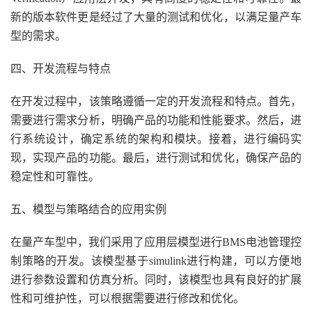
新的版本软件更是经过了大量的测试和优化，以满足量产车
型的需求。
四、开发流程与特点
在开发过程中，该策略遵循一定的开发流程和特点。首先，
需要进行需求分析，明确产品的功能和性能要求。然后，进
行系统设计，确定系统的架构和模块。接着，进行编码实
现，实现产品的功能。最后，进行测试和优化，确保产品的
稳定性和可靠性。
五、模型与策略结合的应用实例
在量产车型中，我们采用了应用层模型进行BMS电池管理控
制策略的开发。该模型基于simulink进行构建，可以方便地
进行参数设置和仿真分析。同时，该模型也具有良好的扩展
性和可维护性，可以根据需要进行修改和优化。