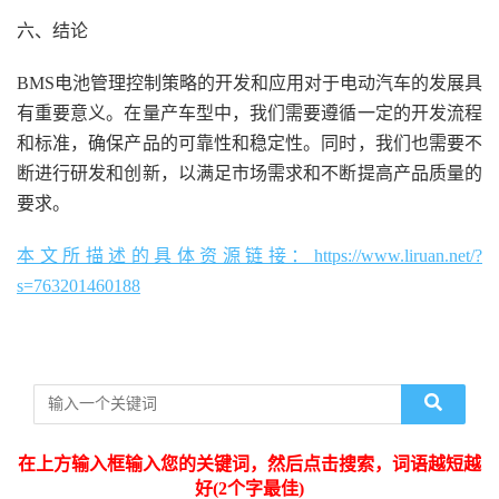
六、结论
BMS电池管理控制策略的开发和应用对于电动汽车的发展具
有重要意义。在量产车型中，我们需要遵循一定的开发流程
和标准，确保产品的可靠性和稳定性。同时，我们也需要不
断进行研发和创新，以满足市场需求和不断提高产品质量的
要求。
本文所描述的具体资源链接：https://www.liruan.net/?
s=763201460188
在上方输入框输入您的关键词，然后点击搜索，词语越短越
好(2个字最佳)