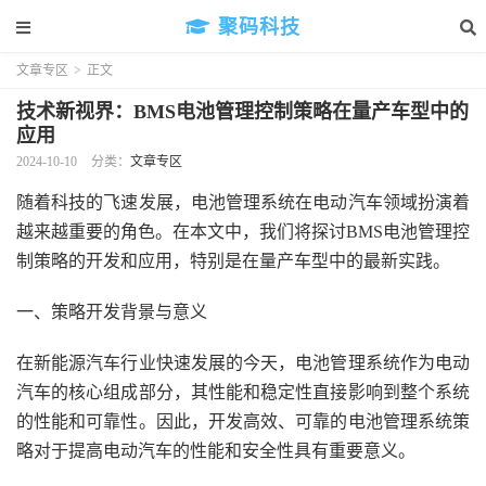
聚码科技
文章专区
>
正文
技术新视界：BMS电池管理控制策略在量产车型中的
应用
2024-10-10
分类：
文章专区
随着科技的飞速发展，电池管理系统在电动汽车领域扮演着
越来越重要的角色。在本文中，我们将探讨BMS电池管理控
制策略的开发和应用，特别是在量产车型中的最新实践。
一、策略开发背景与意义
在新能源汽车行业快速发展的今天，电池管理系统作为电动
汽车的核心组成部分，其性能和稳定性直接影响到整个系统
的性能和可靠性。因此，开发高效、可靠的电池管理系统策
略对于提高电动汽车的性能和安全性具有重要意义。