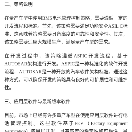
二、策略说明
在量产车型中使用BMS电池管理控制策略，需要遵循一定的
开发流程和标准。首先，该策略需要满足功能安全ASIL C标
准，这意味着策略需要具备高度的可靠性和安全性。其次，
该策略需要适应大规模生产，满足量产车型的需求。
在开发过程中，该策略遵循ASPIC开发流程，基于
AUTOSAR架构进行开发。ASPIC是一种标准化的软件开发
流程，AUTOSAR是一种开放的汽车软件架构标准。通过这
种方式，可以确保开发的策略具有良好的可扩展性和可维护
性。
三、应用层软件与最新版本软件
目前，市场上已经有许多量产车型在使用应用层软件进行电
池管理控制。这些软件基于FEV（Factory Equipment
Verification）应用层开发，具有高度的稳定性和可靠性。最