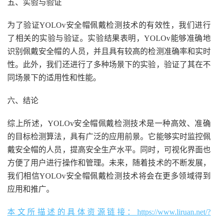
五、实验与验证
为了验证YOLOv安全帽佩戴检测技术的有效性，我们进行
了相关的实验与验证。实验结果表明，YOLOv能够准确地
识别佩戴安全帽的人员，并且具有较高的检测准确率和实时
性。此外，我们还进行了多种场景下的实验，验证了其在不
同场景下的适用性和性能。
六、结论
综上所述，YOLOv安全帽佩戴检测技术是一种高效、准确
的目标检测算法，具有广泛的应用前景。它能够实时监控佩
戴安全帽的人员，提高安全生产水平。同时，可视化界面也
方便了用户进行操作和管理。未来，随着技术的不断发展，
我们相信YOLOv安全帽佩戴检测技术将会在更多领域得到
应用和推广。
本文所描述的具体资源链接：https://www.liruan.net/?