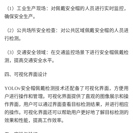
（1）工业生产现场：对佩戴安全帽的人员进行实时监控，
确保安全生产。
（2）公共场所安全检查：对公共区域佩戴安全帽的人员进
行检测。
（3）交通安全领域：在交通监控场景下进行安全帽佩戴检
测，提高交通安全水平。
四、可视化界面设计
YOLOv安全帽佩戴检测技术还配备了可视化界面，方便用
户进行操作和管理。可视化界面提供了直观的图像展示和操
作界面，用户可以通过界面查看目标检测结果，并进行相应
的操作。可视化界面还可以帮助用户更好地了解目标检测的
效果和性能，提高工作效率。