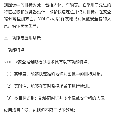
别图像中的目标对象，包括人体、车辆等。它采用了先进的
特征提取和分类器设计，能够快速定位并识别目标。在安全
帽佩戴检测方面，YOLOv可以有效地识别佩戴安全帽的人
员，确保安全生产。
三、功能与应用场景
1. 功能特点
YOLOv安全帽佩戴检测技术具有以下功能特点：
（1）高精度：能够快速准确地识别图像中的目标对象。
（2）实时性：能够在实时监控场景下进行检测。
（3）多目标识别：能够同时识别多个佩戴安全帽的人员。
应用场景广泛，包括但不限于以下领域：