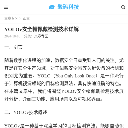
聚码科技
文章专区
>
正文
YOLOv安全帽佩戴检测技术详解
2024-10-10
分类：
文章专区
一、引言
随着数字化进程的加速，数据安全日益受到人们的关注。尤
其是在安全生产领域，对于佩戴安全帽等关键设备的检测和
识别尤为重要。YOLO（You Only Look Once）是一种流行
于计算机视觉领域的目标检测算法，具有快速准确的特点。
在本篇文章中，我们将围绕YOLOv安全帽佩戴检测技术展
开分析，介绍其功能、应用场景以及可视化界面。
二、YOLOv技术概述
YOLOv是一种基于深度学习的目标检测算法，能够自动识