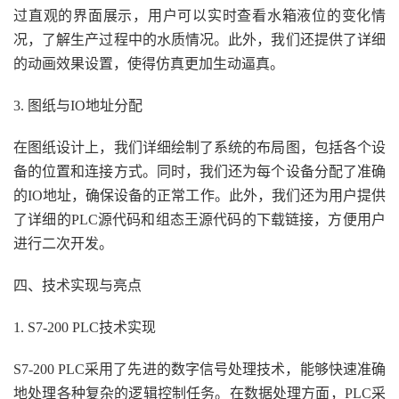
过直观的界面展示，用户可以实时查看水箱液位的变化情
况，了解生产过程中的水质情况。此外，我们还提供了详细
的动画效果设置，使得仿真更加生动逼真。
3. 图纸与IO地址分配
在图纸设计上，我们详细绘制了系统的布局图，包括各个设
备的位置和连接方式。同时，我们还为每个设备分配了准确
的IO地址，确保设备的正常工作。此外，我们还为用户提供
了详细的PLC源代码和组态王源代码的下载链接，方便用户
进行二次开发。
四、技术实现与亮点
1. S7-200 PLC技术实现
S7-200 PLC采用了先进的数字信号处理技术，能够快速准确
地处理各种复杂的逻辑控制任务。在数据处理方面，PLC采