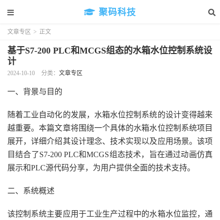
聚码科技
文章专区
>
正文
基于S7-200 PLC和MCGS组态的水箱水位控制系统设
计
2024-10-10
分类：
文章专区
一、背景与目的
随着工业自动化的发展，水箱水位控制系统的设计变得越来
越重要。本篇文章将围绕一个具体的水箱水位控制系统项目
展开，详细介绍其设计理念、技术实现以及应用场景。该项
目结合了S7-200 PLC和MCGS组态技术，旨在通过动画仿真
展示和PLC源代码分享，为用户提供全面的技术支持。
二、系统概述
该控制系统主要应用于工业生产过程中的水箱水位监控，通