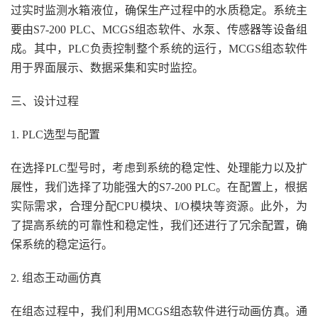
过实时监测水箱液位，确保生产过程中的水质稳定。系统主
要由S7-200 PLC、MCGS组态软件、水泵、传感器等设备组
成。其中，PLC负责控制整个系统的运行，MCGS组态软件
用于界面展示、数据采集和实时监控。
三、设计过程
1. PLC选型与配置
在选择PLC型号时，考虑到系统的稳定性、处理能力以及扩
展性，我们选择了功能强大的S7-200 PLC。在配置上，根据
实际需求，合理分配CPU模块、I/O模块等资源。此外，为
了提高系统的可靠性和稳定性，我们还进行了冗余配置，确
保系统的稳定运行。
2. 组态王动画仿真
在组态过程中，我们利用MCGS组态软件进行动画仿真。通