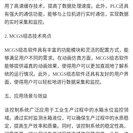
用了高速缓存技术，提高了数据处理速度。此外，PLC还具
有强大的通信功能，能够与上位机进行实时通信，实现数据
的实时采集和监控。
2. MCGS组态技术亮点
MCGS组态软件具有丰富的功能模块和灵活的配置方式，能
够满足用户不同的需求。在动画仿真方面，MCGS组态软件
能够提供逼真的动画效果，使得用户可以更加直观地了解系
统的运行情况。此外，MCGS组态软件还具有友好的用户界
面，使得用户可以轻松地进行数据采集和监控。
五、应用场景与效益
该控制系统广泛应用于工业生产过程中的水箱水位监控领
域。通过实时监测水箱液位，可以确保生产过程中的水质稳
定，提高生产效率和质量。同时，该控制系统的稳定性高、