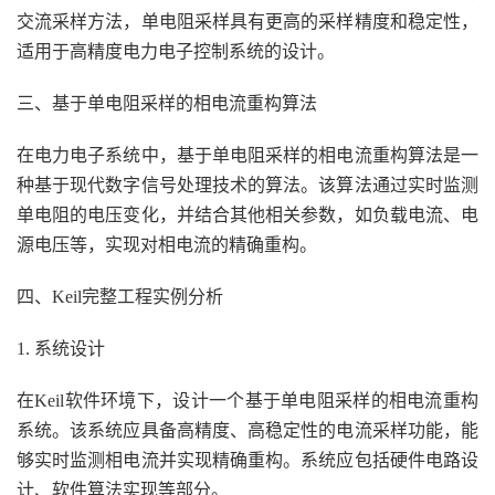
交流采样方法，单电阻采样具有更高的采样精度和稳定性，
适用于高精度电力电子控制系统的设计。
三、基于单电阻采样的相电流重构算法
在电力电子系统中，基于单电阻采样的相电流重构算法是一
种基于现代数字信号处理技术的算法。该算法通过实时监测
单电阻的电压变化，并结合其他相关参数，如负载电流、电
源电压等，实现对相电流的精确重构。
四、Keil完整工程实例分析
1. 系统设计
在Keil软件环境下，设计一个基于单电阻采样的相电流重构
系统。该系统应具备高精度、高稳定性的电流采样功能，能
够实时监测相电流并实现精确重构。系统应包括硬件电路设
计、软件算法实现等部分。