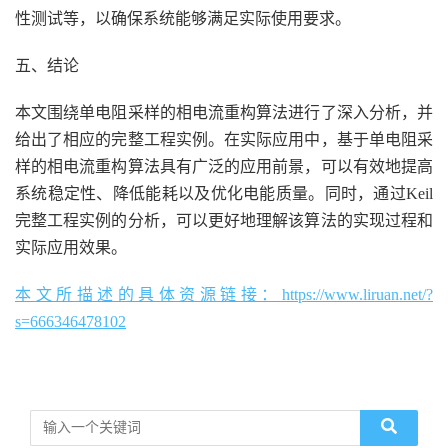
性测试等，以确保系统能够满足实际使用要求。
五、结论
本文围绕单电阻采样的相电流重构算法进行了深入分析，并
给出了相应的完整工程实例。在实际应用中，基于单电阻采
样的相电流重构算法具有广泛的应用前景，可以有效地提高
系统稳定性、降低能耗以及优化电能质量。同时，通过Keil
完整工程实例的分析，可以更好地理解该算法的实现过程和
实际应用效果。
本文所描述的具体资源链接：https://www.liruan.net/?
s=666346478102