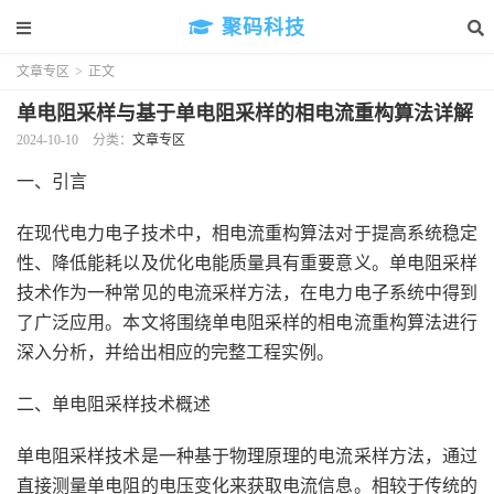
聚码科技
文章专区
>
正文
单电阻采样与基于单电阻采样的相电流重构算法详解
2024-10-10
分类：
文章专区
一、引言
在现代电力电子技术中，相电流重构算法对于提高系统稳定
性、降低能耗以及优化电能质量具有重要意义。单电阻采样
技术作为一种常见的电流采样方法，在电力电子系统中得到
了广泛应用。本文将围绕单电阻采样的相电流重构算法进行
深入分析，并给出相应的完整工程实例。
二、单电阻采样技术概述
单电阻采样技术是一种基于物理原理的电流采样方法，通过
直接测量单电阻的电压变化来获取电流信息。相较于传统的