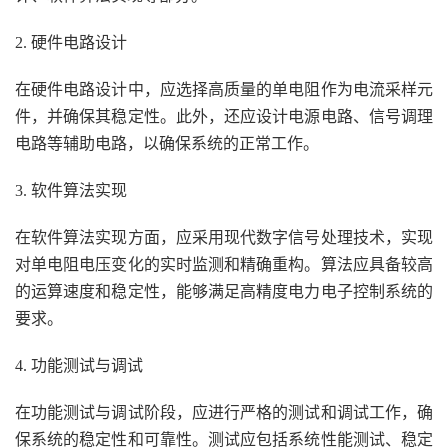
2. 硬件电路设计
在硬件电路设计中，应选择高质量的单电阻作为电流采样元
件，并确保其稳定性。此外，还应设计电源电路、信号调理
电路等辅助电路，以确保系统的正常工作。
3. 软件算法实现
在软件算法实现方面，应采用现代数字信号处理技术，实现
对单电阻电压变化的实时监测和精确重构。算法应具备较高
的运算速度和稳定性，能够满足高精度电力电子控制系统的
要求。
4. 功能测试与调试
在功能测试与调试阶段，应进行严格的测试和调试工作，确
保系统的稳定性和可靠性。测试应包括系统性能测试、稳定