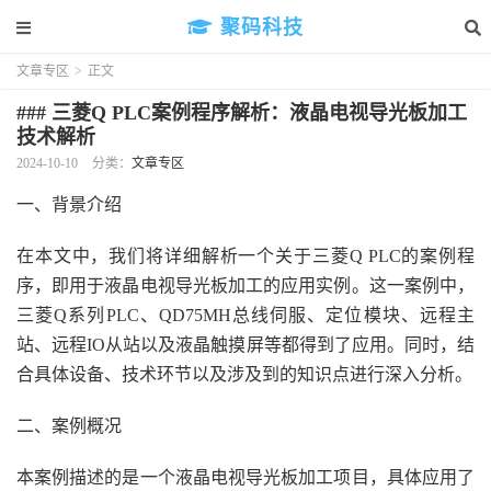
聚码科技
文章专区
>
正文
### 三菱Q PLC案例程序解析：液晶电视导光板加工
技术解析
2024-10-10
分类：
文章专区
一、背景介绍
在本文中，我们将详细解析一个关于三菱Q PLC的案例程
序，即用于液晶电视导光板加工的应用实例。这一案例中，
三菱Q系列PLC、QD75MH总线伺服、定位模块、远程主
站、远程IO从站以及液晶触摸屏等都得到了应用。同时，结
合具体设备、技术环节以及涉及到的知识点进行深入分析。
二、案例概况
本案例描述的是一个液晶电视导光板加工项目，具体应用了