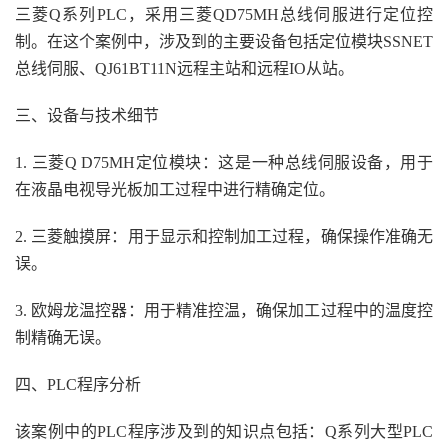
三菱Q系列PLC，采用三菱QD75MH总线伺服进行定位控
制。在这个案例中，涉及到的主要设备包括定位模块SSNET
总线伺服、QJ61BT11N远程主站和远程IO从站。
三、设备与技术细节
1. 三菱Q D75MH定位模块：这是一种总线伺服设备，用于
在液晶电视导光板加工过程中进行精确定位。
2. 三菱触摸屏：用于显示和控制加工过程，确保操作准确无
误。
3. 欧姆龙温控器：用于精准控温，确保加工过程中的温度控
制精确无误。
四、PLC程序分析
该案例中的PLC程序涉及到的知识点包括：Q系列大型PLC