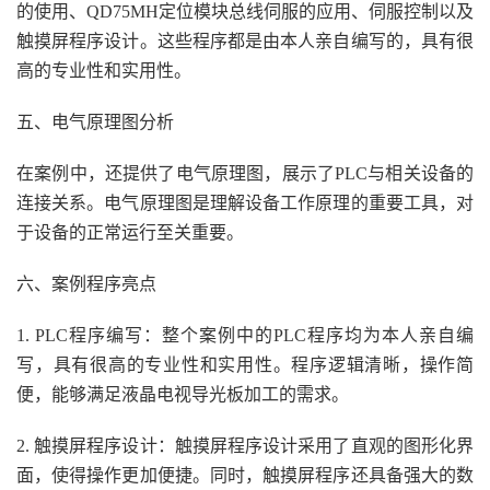
的使用、QD75MH定位模块总线伺服的应用、伺服控制以及
触摸屏程序设计。这些程序都是由本人亲自编写的，具有很
高的专业性和实用性。
五、电气原理图分析
在案例中，还提供了电气原理图，展示了PLC与相关设备的
连接关系。电气原理图是理解设备工作原理的重要工具，对
于设备的正常运行至关重要。
六、案例程序亮点
1. PLC程序编写：整个案例中的PLC程序均为本人亲自编
写，具有很高的专业性和实用性。程序逻辑清晰，操作简
便，能够满足液晶电视导光板加工的需求。
2. 触摸屏程序设计：触摸屏程序设计采用了直观的图形化界
面，使得操作更加便捷。同时，触摸屏程序还具备强大的数