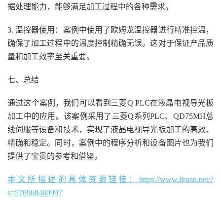
据处理能力，能够满足加工过程中的各种需求。
3. 温控器使用：案例中使用了欧姆龙温控器进行精准控温，
确保了加工过程中的温度控制精确无误。这对于保证产品质
量和加工效率至关重要。
七、总结
通过这个案例，我们可以看到三菱Q PLC在液晶电视导光板
加工中的应用。该案例采用了三菱Q系列PLC、QD75MH总
线伺服等设备和技术，实现了液晶电视导光板加工的高效、
精确和稳定。同时，案例中的程序分析和设备图片也为我们
提供了宝贵的参考和借鉴。
本文所描述的具体资源链接：https://www.liruan.net/?
s=576968460997