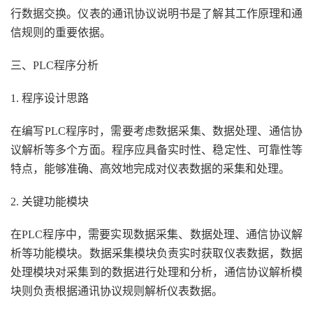
行数据交换。仪表的通讯协议说明书是了解其工作原理和通
信规则的重要依据。
三、PLC程序分析
1. 程序设计思路
在编写PLC程序时，需要考虑数据采集、数据处理、通信协
议解析等多个方面。程序应具备实时性、稳定性、可靠性等
特点，能够准确、高效地完成对仪表数据的采集和处理。
2. 关键功能模块
在PLC程序中，需要实现数据采集、数据处理、通信协议解
析等功能模块。数据采集模块负责实时获取仪表数据，数据
处理模块对采集到的数据进行处理和分析，通信协议解析模
块则负责根据通讯协议规则解析仪表数据。