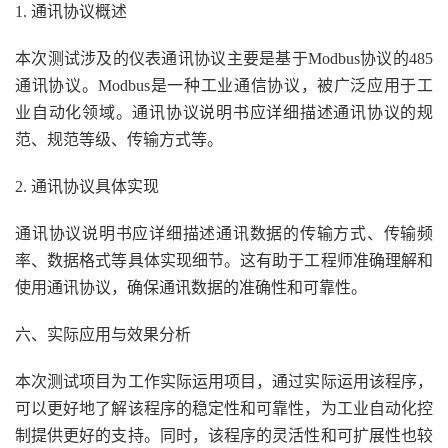
1. 通讯协议概述
本次测试涉及的仪表通讯协议主要是基于Modbus协议的485
通讯协议。Modbus是一种工业通信协议，被广泛应用于工
业自动化领域。通讯协议说明书应详细描述通讯协议的规
范、规范等级、传输方式等。
2. 通讯协议具体实现
通讯协议说明书应详细描述通讯数据的传输方式、传输频
率、数据格式等具体实现细节。这有助于工程师准确理解和
使用通讯协议，确保通讯数据的准确性和可靠性。
六、实际应用与效果分析
本次测试项目为工作实际运用项目，通过实际运用该程序，
可以更好地了解该程序的稳定性和可靠性，为工业自动化控
制提供更好的支持。同时，该程序的灵活性和可扩展性也较