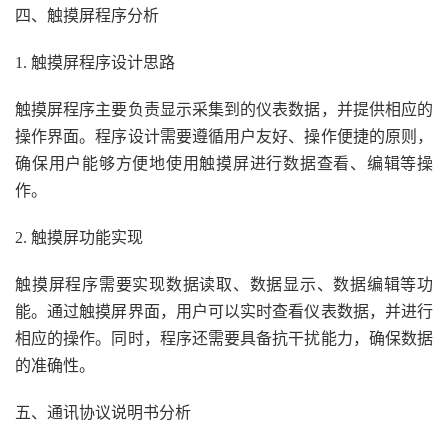
四、触摸屏程序分析
1. 触摸屏程序设计思路
触摸屏程序主要负责显示采集到的仪表数据，并提供相应的
操作界面。程序设计需要遵循用户友好、操作便捷的原则，
确保用户能够方便地使用触摸屏进行数据查看、编辑等操
作。
2. 触摸屏功能实现
触摸屏程序需要实现数据读取、数据显示、数据编辑等功
能。通过触摸屏界面，用户可以实时查看仪表数据，并进行
相应的操作。同时，程序还需要具备抗干扰能力，确保数据
的准确性。
五、通讯协议说明书分析