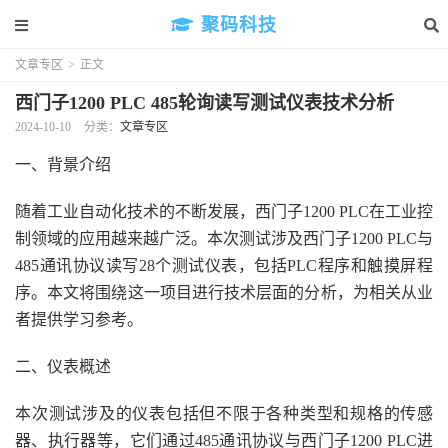
聚码科技
文章专区
>
正文
西门子1200 PLC 485轮询读写测试仪表技术分析
2024-10-10
分类：
文章专区
一、背景介绍
随着工业自动化技术的不断发展，西门子1200 PLC在工业控
制领域的应用越来越广泛。本次测试涉及西门子1200 PLC与
485通讯协议读写28个测试仪表，包括PLC程序和触摸屏程
序。本文将围绕这一项目进行技术层面的分析，为相关从业
者提供学习参考。
二、仪表概述
本次测试涉及的仪表包括但不限于各种类型和规格的传感
器、执行器等，它们通过485通讯协议与西门子1200 PLC进