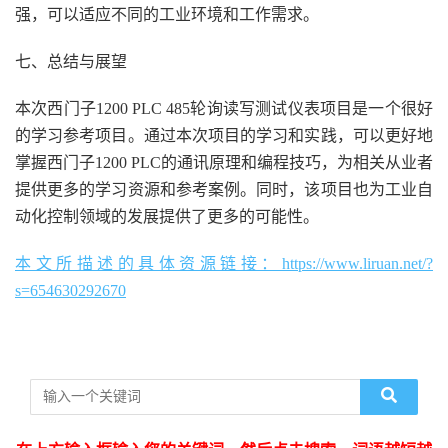
强，可以适应不同的工业环境和工作需求。
七、总结与展望
本次西门子1200 PLC 485轮询读写测试仪表项目是一个很好
的学习参考项目。通过本次项目的学习和实践，可以更好地
掌握西门子1200 PLC的通讯原理和编程技巧，为相关从业者
提供更多的学习资源和参考案例。同时，该项目也为工业自
动化控制领域的发展提供了更多的可能性。
本文所描述的具体资源链接：https://www.liruan.net/?
s=654630292670