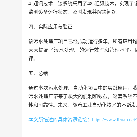
4. 通讯技术：该系统采用了485通讯技术，实
监测设备运行状态，及时发现并解决问题。
四、实际应用与验证
该污水处理厂项目已经成功运行多年，所有应用
大大提高了污水处理厂的运行效率和管理水平。
评。
五、总结
通过本次污水处理厂自动化项目中的实践应用，我们可以
污水处理厂带来了极大的便利和效益。这套系统
性和可靠性。未来，随着工业自动化技术的不断发
本文所描述的具体资源链接：https://www.liruan.net/?s