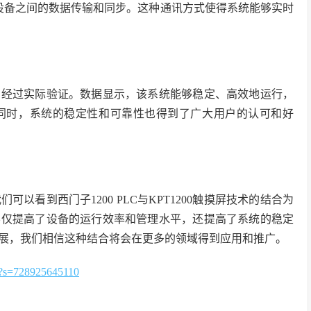
现了设备之间的数据传输和同步。这种通讯方式使得系统能够实时
均经过实际验证。数据显示，该系统能够稳定、高效地运行，
同时，系统的稳定性和可靠性也得到了广大用户的认可和好
看到西门子1200 PLC与KPT1200触摸屏技术的结合为
不仅提高了设备的运行效率和管理水平，还提高了系统的稳定
展，我们相信这种结合将会在更多的领域得到应用和推广。
=728925645110