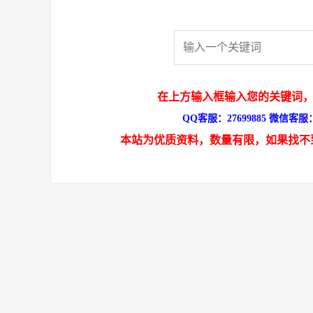
在上方输入框输入您的关键词，
QQ客服：27699885 微信客服：s
本站为优质资料，数量有限，如果找不