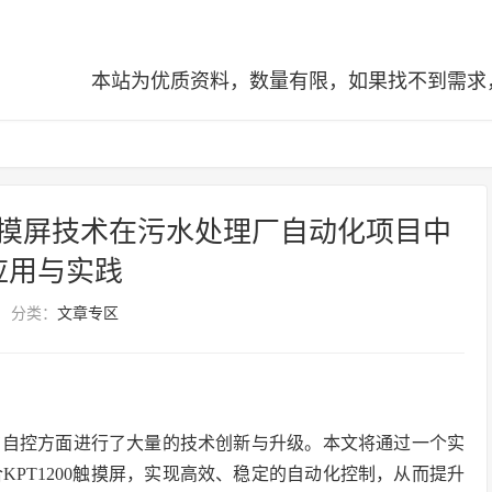
本站为优质资料，数量有限，如果找不到需求，可查阅全站
200触摸屏技术在污水处理厂自动化项目中
应用与实践
分类：
文章专区
在自控方面进行了大量的技术创新与升级。本文将通过一个实
合KPT1200触摸屏，实现高效、稳定的自动化控制，从而提升