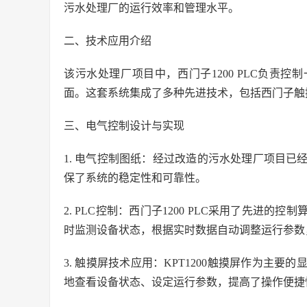
污水处理厂的运行效率和管理水平。
二、技术应用介绍
该污水处理厂项目中，西门子1200 PLC负责控
面。这套系统集成了多种先进技术，包括西门子触摸屏K
三、电气控制设计与实现
1. 电气控制图纸：经过改造的污水处理厂项目
保了系统的稳定性和可靠性。
2. PLC控制：西门子1200 PLC采用了先进
时监测设备状态，根据实时数据自动调整运行参数
3. 触摸屏技术应用：KPT1200触摸屏作为主
地查看设备状态、设定运行参数，提高了操作便捷