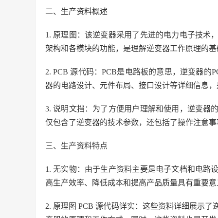
二、生产资料概述
1. 原理图：该逆变器采用了先进的电力电子技
架构和各模块的功能，是理解逆变器工作原理的基
2. PCB 源代码：PCB是电路板的意思，逆变
器的电路设计、元件布局、接口设计等详细信息，
3. 说明文挡：为了方便用户理解和使用，逆变
仅包含了逆变器的技术参数，还包括了操作注意事
三、生产资料特点
1. 无实物：由于生产资料主要是电子文档和电
高生产效率、降低成本和提高产品质量具有重要意
2. 原理图 PCB 源代码详实：这些资料详细展