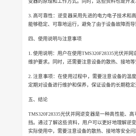
变器的原理和工作方式。同时，这些资料也是开发
3. 高可靠性：逆变器采用先进的电力电子技术
能够稳定、可靠地运行，避免了由于设备故障而导
四、使用说明与注意事项
1. 使用说明：用户在使用TMS320F28335
维护要求。同时，还需要注意设备的散热、接地等
2. 注意事项：在使用过程中，需要注意设备的
定期对设备进行维护和保养，保证设备的长期稳定
五、结论
TMS320F28335光伏并网逆变器是一种高性能
挡。通过了解这些资料，用户可以更好地理解逆
实际使用中，需要注意设备的散热、接地等安全问