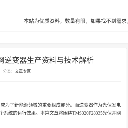
本站为优质资料，数量有限，如果找不到需求，可查阅全站
光伏并网逆变器生产资料与技术解析
分类：
文章专区
电成为了新能源领域的重要组成部分。而逆变器作为光伏发电
统的运行效果。本篇文章将围绕TMS320F28335光伏并网