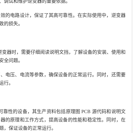
、调试和维护逆变器的重要依据。
和高效的电路设计，保证了其高可靠性。在实际使用中，逆变器
致的损失。
光伏并网逆变器时，需要仔细阅读说明文挡，了解设备的安装、使用和
安全问题。
温度、电压、电流等参数，确保设备的正常运行。同时，还需要
运行。
、高可靠性的设备，其生产资料包括原理图 PCB 源代码和说明文
变器的原理和工作方式，提高设备的性能和稳定性。同时，在
题，保证设备的正常运行。