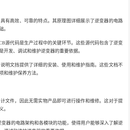
术，具有高效、可靠的特点。其原理图详细展示了逆变器的电路
础。
器的PCB源代码是生产过程中的关键环节。这些源代码包含了逆变
是开发、调试和维护逆变器的重要依据。
器的说明文挡提供了详细的安装、使用和维护指南。这些文档不
项和维护保养方法。
路设计文件，因此无需实物产品即可进行操作和维修。这对于提
义。
示了逆变器的电路架构和各模块的功能，使得用户能够深入了解逆