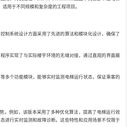
化，适用于不同规模和复杂度的工程项目。
在电梯控制系统设计方面采用了先进的算法和模块化设计，确保了
al画面下，电梯程序实现了与实际楼宇环境的无缝对接，通过直观的界面展
监控等多个功能模块，能够实时监测电梯运行状态，保证乘客的
优势。例如，该版本采用了多种优化算法，提高了电梯运行效
状态进行实时监测和故障诊断。这些特性和应用场景不仅限于