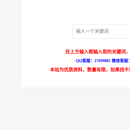
在上方输入框输入您的关键词，
QQ客服：27699885 微信客服：s
本站为优质资料，数量有限，如果找不