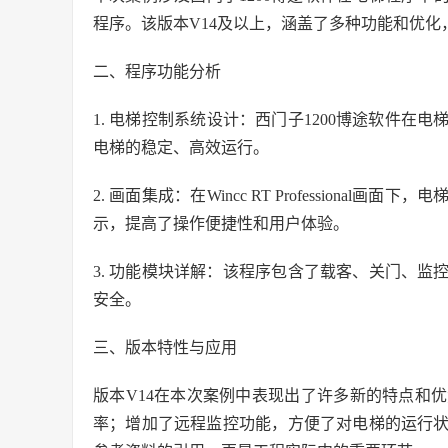
程序。该版本V14及以上，涵盖了多种功能和优
二、程序功能分析
1. 电梯控制系统设计：西门子1200博途软件
电梯的稳定、高效运行。
2. 画面集成：在Wincc RT Profession
示，提高了操作便捷性和用户体验。
3. 功能模块详解：该程序包含了载客、关门、
安全。
三、版本特性与应用
版本V14在本次案例中表现出了许多新的特点和
率；增加了远程监控功能，方便了对电梯的运行