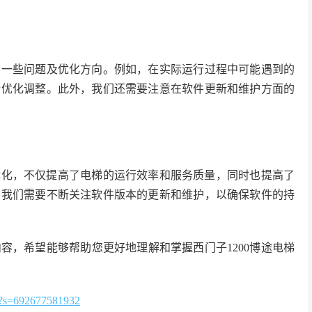
的一些问题及优化方向。例如，在实际运行过程中可能遇到的
行优化调整。此外，我们还需要注意在软件更新和维护方面的
和优化，不仅提高了电梯的运行效率和服务质量，同时也提高了
，我们需要不断关注软件版本的更新和维护，以确保软件的持
容，希望能够帮助您更好地理解和掌握西门子1200博途电梯
=692677581932