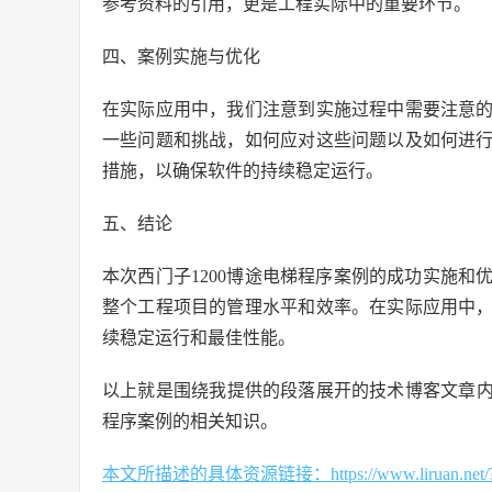
参考资料的引用，更是工程实际中的重要环节。
四、案例实施与优化
在实际应用中，我们注意到实施过程中需要注意
一些问题和挑战，如何应对这些问题以及如何进
措施，以确保软件的持续稳定运行。
五、结论
本次西门子1200博途电梯程序案例的成功实施
整个工程项目的管理水平和效率。在实际应用中
续稳定运行和最佳性能。
以上就是围绕我提供的段落展开的技术博客文章内
程序案例的相关知识。
本文所描述的具体资源链接：https://www.liruan.net/?s