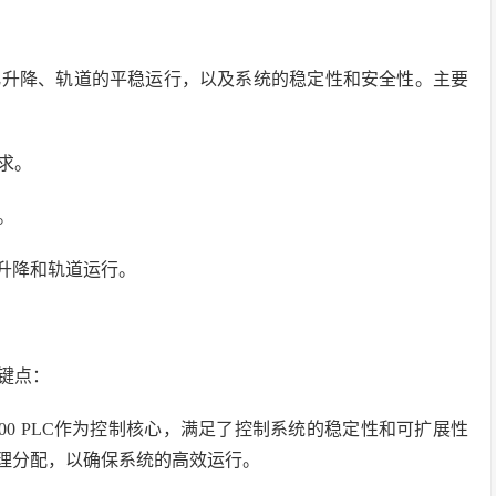
化升降、轨道的平稳运行，以及系统的稳定性和安全性。主要
求。
。
化升降和轨道运行。
键点：
-200 PLC作为控制核心，满足了控制系统的稳定性和可扩展性
合理分配，以确保系统的高效运行。