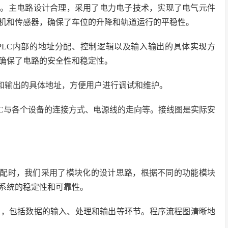
电路。主电路设计合理，采用了电力电子技术，实现了电气元件
机和传感器，确保了车位的升降和轨道运行的平稳性。
了PLC内部的地址分配、控制逻辑以及输入输出的具体实现方
确保了电路的安全性和稳定性。
输入和输出的具体地址，方便用户进行调试和维护。
括PLC与各个设备的连接方式、电源线的走向等。接线图是实际安
地址分配时，我们采用了模块化的设计思路，根据不同的功能模块
系统的稳定性和可靠性。
程图，包括数据的输入、处理和输出等环节。程序流程图清晰地