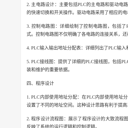
2. 主电路设计：主要包括PLC的主电路和驱动
的快速切换和开关操作。驱动电路采用了相应的电
3. 控制电路图：详细绘制了控制电路图，包括
式。控制电路图不仅明确了各电路的连接关系，还
4. PLC输入输出地址分配表：详细列出了PLC
5. PLC接线图：提供了详细的PLC接线图，包
装和维护的重要依据。
四、程序设计
1. PLC内部使用地址分配：在PLC内部使用
设置了不同的地址空间。这种设计思路有利于提高
2. 程序设计流程图：展示了程序设计的大致流
反映了系统的运行逻辑和控制逻辑。