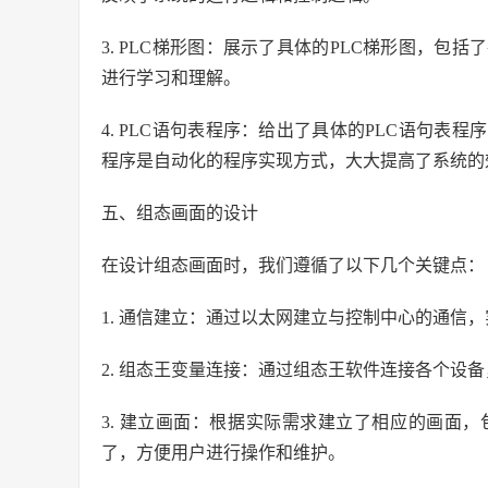
3. PLC梯形图：展示了具体的PLC梯形图，
进行学习和理解。
4. PLC语句表程序：给出了具体的PLC语句
程序是自动化的程序实现方式，大大提高了系统的
五、组态画面的设计
在设计组态画面时，我们遵循了以下几个关键点：
1. 通信建立：通过以太网建立与控制中心的通信
2. 组态王变量连接：通过组态王软件连接各个设
3. 建立画面：根据实际需求建立了相应的画面
了，方便用户进行操作和维护。