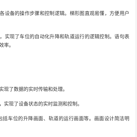
包括了各设备的操作步骤和控制逻辑。梯形图直观易懂，方便用户
表程序，实现了车位的自动化升降和轨道运行的逻辑控制。语句表
效率。
，实现了数据的实时传输和处理。
备，实现了设备状态的实时监测和控制。
，包括车位的升降画面、轨道的运行画面等。画面设计简洁明