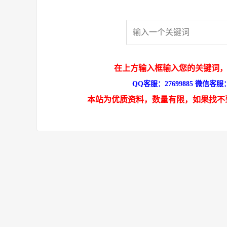
在上方输入框输入您的关键词，
QQ客服：27699885 微信客服：s
本站为优质资料，数量有限，如果找不