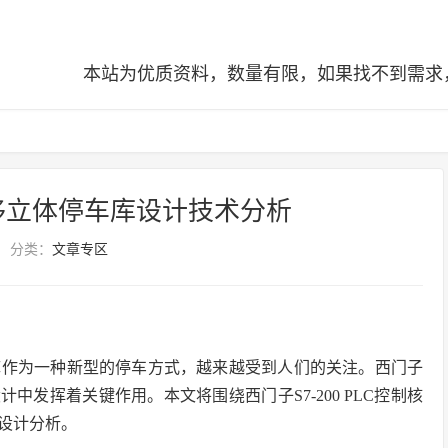
本站为优质资料，数量有限，如果找不到需求，可查阅全站
移立体停车库设计技术分析
分类：
文章专区
库作为一种新型的停车方式，越来越受到人们的关注。西门子
中发挥着关键作用。本文将围绕西门子S7-200 PLC控制核
设计分析。