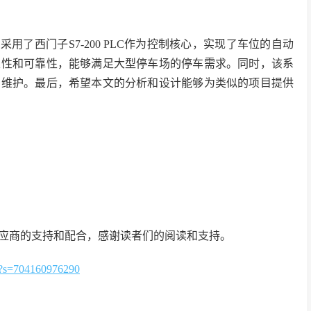
用了西门子S7-200 PLC作为控制核心，实现了车位的自动
定性和可靠性，能够满足大型停车场的停车需求。同时，该系
和维护。最后，希望本文的分析和设计能够为类似的项目提供
应商的支持和配合，感谢读者们的阅读和支持。
=704160976290