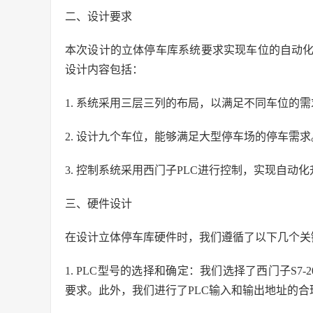
二、设计要求
本次设计的立体停车库系统要求实现车位的自动
设计内容包括：
1. 系统采用三层三列的布局，以满足不同车位的需
2. 设计九个车位，能够满足大型停车场的停车需求
3. 控制系统采用西门子PLC进行控制，实现自动
三、硬件设计
在设计立体停车库硬件时，我们遵循了以下几个关
1. PLC型号的选择和确定：我们选择了西门子S7
要求。此外，我们进行了PLC输入和输出地址的