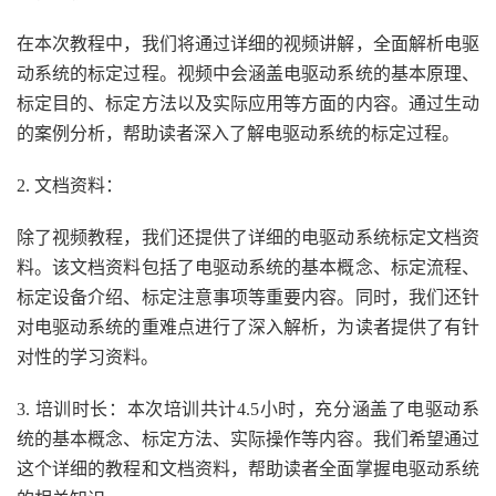
在本次教程中，我们将通过详细的视频讲解，全面解析电驱
动系统的标定过程。视频中会涵盖电驱动系统的基本原理、
标定目的、标定方法以及实际应用等方面的内容。通过生动
的案例分析，帮助读者深入了解电驱动系统的标定过程。
2. 文档资料：
除了视频教程，我们还提供了详细的电驱动系统标定文档资
料。该文档资料包括了电驱动系统的基本概念、标定流程、
标定设备介绍、标定注意事项等重要内容。同时，我们还针
对电驱动系统的重难点进行了深入解析，为读者提供了有针
对性的学习资料。
3. 培训时长：本次培训共计4.5小时，充分涵盖了电驱动系
统的基本概念、标定方法、实际操作等内容。我们希望通过
这个详细的教程和文档资料，帮助读者全面掌握电驱动系统