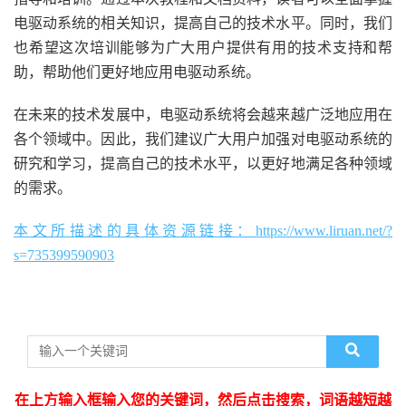
电驱动系统的相关知识，提高自己的技术水平。同时，我们
也希望这次培训能够为广大用户提供有用的技术支持和帮
助，帮助他们更好地应用电驱动系统。
在未来的技术发展中，电驱动系统将会越来越广泛地应用在
各个领域中。因此，我们建议广大用户加强对电驱动系统的
研究和学习，提高自己的技术水平，以更好地满足各种领域
的需求。
本文所描述的具体资源链接：https://www.liruan.net/?
s=735399590903
在上方输入框输入您的关键词，然后点击搜索，词语越短越