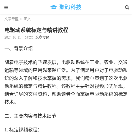
聚码科技
文章专区
>
正文
电驱动系统标定与精讲教程
2024-10-11
分类：
文章专区
一、背景介绍
随着电子技术的飞速发展，电驱动系统在工业、农业、交通
运输等领域的应用越来越广泛。为了满足用户对于电驱动系
统的深入了解和技术掌握的需求，我们精心策划了这次电驱
动系统的标定与精讲教程。该教程主要针对视频形式呈现，
结合详尽的文档资料，帮助读者全面掌握电驱动系统的标定
技术。
二、主要内容与技术细节
1. 标定视频教程：