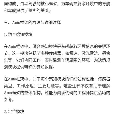
同构成了自动驾驶的核心框架，为车辆在复杂环境中的导航
和驾驶提供了坚实的基础。
三、Auto框架的梳理与详细注释
1. 融合感知模块
在Auto框架中，融合感知模块是车辆获取环境信息的关键环
节。这一模块包括了多种传感器，如雷达、激光雷达、摄像
头等，它们协同工作，实时监测车辆周围的环境，为决策规
划模块提供精确的感知数据。
在Auto框架中，对于每个感知模块的详细注释包括：传感器
类型、工作原理、主要功能等。这些注释不仅有助于理解
Auto框架的整体架构，还能为阅读代码的工程师提供清晰的
参考。
2. 定位模块