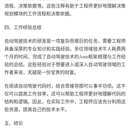
流程、决策依据等。这些注释有助于工程师更好地理解决策
规划模块的工作流程和决策依据。
四、工作经验总结
自动驾驶技术的研发是一项复杂而艰巨的任务，需要工程师
具备深厚的专业知识和实践经验。多位领域技术牛人耗费两
个月的时间，完成了自动驾驶技术的Auto框架梳理与工作经
验的总结。这些经验对于想要进入或深入自动驾驶领域的工
作者来说，无疑是一份宝贵的财富。
在阅读自动驾驶代码时，结合思维导图可以事半功倍。这不
仅可以提高工作效率，还可以帮助工程师更好地理解代码的
结构和逻辑。因此，在实际工作中，工程师应该充分利用这
些资源，提高自己的技术水平。
五、结论