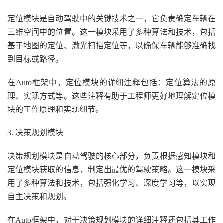
定位模块是自动驾驶中的关键技术之一，它负责确定车辆在
三维空间中的位置。这一模块采用了多种算法和技术，包括
基于地图的定位、激光扫描定位等，以确保车辆能够准确找
到目标或路径。
在Auto框架中，定位模块的详细注释包括：定位算法的原
理、实现方式等。这些注释有助于工程师更好地理解定位模
块的工作原理和实现细节。
3. 决策规划模块
决策规划模块是自动驾驶的核心部分，负责根据感知模块和
定位模块获取的信息，制定出最优的驾驶策略。这一模块采
用了多种算法和技术，包括强化学习、深度学习等，以实现
自主决策和规划。
在Auto框架中，对于决策规划模块的详细注释还包括其工作