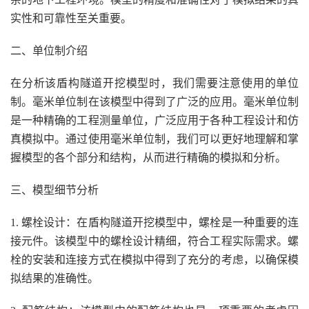
实性和可靠性至关重要。
二、单位制介绍
在分析该盾构隧道开挖模型时，我们需要注意使用的单位
制。毫米单位制在该模型中得到了广泛的应用。毫米单位制
是一种精确的工程测量单位，广泛应用于各种工程设计和仿
真模拟中。通过使用毫米单位制，我们可以更好地理解和掌
握模型的各个部分和结构，从而进行精确的模拟和分析。
三、模型细节分析
1. 螺栓设计：在盾构隧道开挖模型中，螺栓是一种重要的连
接元件。该模型中的螺栓设计精细，符合工程实际需求。螺
栓的安装和连接方式在模拟中得到了充分的考虑，以确保模
拟结果的准确性。