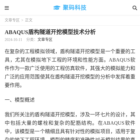
聚码科技
文章专区
>
正文
ABAQUS盾构隧道开挖模型技术分析
2024-10-11
分类：
文章专区
在复杂的工程模拟领域，盾构隧道开挖模型是一个重要的工
具，尤其在模拟地下工程的环境和性能方面。ABAQUS软
件作为一款广泛使用的工程仿真软件，其强大的模拟能力和
广泛的应用范围使其在盾构隧道开挖模型的分析中发挥着重
要作用。
一、模型概述
我们所关注的盾构隧道开挖模型，涉及一环七片的设计，其
中包括大量的螺栓和复杂的配筋结构。在ABAQUS软件
中，该模型是一个精细且具有针对性的模拟项目，适用于复
杂的地下工程环境。模型的精度和准确性对于模拟结果的真