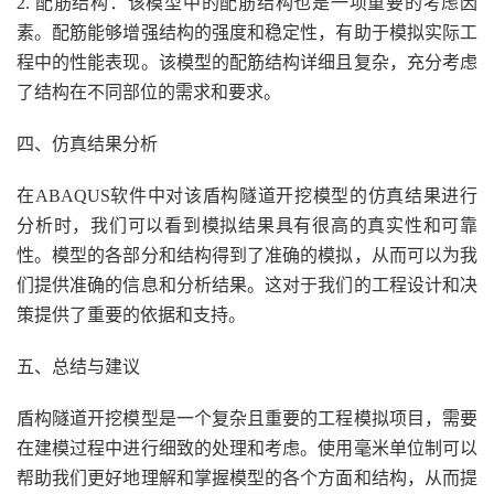
2. 配筋结构：该模型中的配筋结构也是一项重要的考虑因
素。配筋能够增强结构的强度和稳定性，有助于模拟实际工
程中的性能表现。该模型的配筋结构详细且复杂，充分考虑
了结构在不同部位的需求和要求。
四、仿真结果分析
在ABAQUS软件中对该盾构隧道开挖模型的仿真结果进行
分析时，我们可以看到模拟结果具有很高的真实性和可靠
性。模型的各部分和结构得到了准确的模拟，从而可以为我
们提供准确的信息和分析结果。这对于我们的工程设计和决
策提供了重要的依据和支持。
五、总结与建议
盾构隧道开挖模型是一个复杂且重要的工程模拟项目，需要
在建模过程中进行细致的处理和考虑。使用毫米单位制可以
帮助我们更好地理解和掌握模型的各个方面和结构，从而提