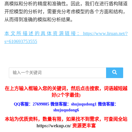
高模拟和分析的精度和准确性。因此，我们在进行盾构隧道
开挖模型的分析时，需要充分考虑模型的各个方面和结构，
从而得到准确的模拟和分析结果。
本文所描述的具体资源链接：https://www.liruan.net/?
s=610693753555
在上方输入框输入您的关键词，然后点击搜索，词语越短越
好(2个字最佳)
QQ客服：27699885 微信客服：shujuqudong1 微信客服：
shujuqudong6
本站为优质资料，数量有限，如果找不到需求，可查阅全站
https://wekup.cn/
资源更丰富