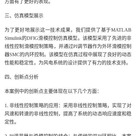
方面有了更好的表现。
三、仿真模型展示
为了更好地展示这一技术成果，我们提供了基于MATLAB
Simulink的DFIG滑模控制仿真模型。该模型采用了先进的非
线性控制滑模控制策略，并通过PI调节器作为外环滑模控制
器SMC的内环控制。该模型在仿真过程中展现了良好的动态
性能和稳定性，为风电系统的设计提供了有力的技术支持。
四、创新点分析
本案例中的创新点主要体现在以下几个方面：
1. 非线性控制策略的应用：采用非线性控制策略，实现了对
风速和转速的非线性控制，提高了系统的动态响应速度和稳
定性。