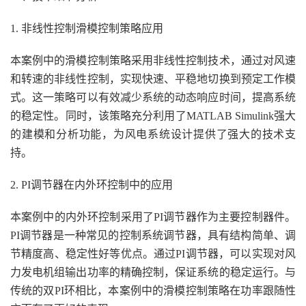
1. 非线性控制滑模控制策略应用
本案例中的滑模控制策略采用非线性控制技术，通过对风速
和转速的非线性控制，实现快速、平稳地切换到预定工作模
式。这一策略可以有效减少系统的动态响应时间，提高系统
的稳定性。同时，该策略充分利用了MATLAB Simulink强大
的建模和分析功能，为风电系统设计提供了强大的技术支
持。
2. PI调节器在内外环控制中的应用
本案例中的内外环控制采用了PI调节器作为主要控制器件。
PI调节器是一种常见的控制系统调节器，具有结构简单、调
节精度高、稳定性好等优点。通过PI调节器，可以实现对风
力发电机组输出功率的精确控制，保证系统的稳定运行。与
传统的双PI环相比，本案例中的滑模控制策略在功率跟随性