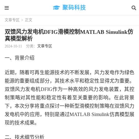
聚码科技
文章专区
>
正文
双馈风力发电机DFIG滑模控制MATLAB Simulink仿
真模型解析
2024-10-11
分类：
文章专区
一、背景介绍
近期，随着可再生能源技术的不断发展，风力发电作为绿色
能源的重要组成部分，其技术水平和稳定性显得尤为重要。
双馈风力发电机DFIG作为一种高效的风力发电装置，其控
制策略对其性能和稳定性有着至关重要的影响。在此背景
下，本次分享将重点探讨一种新型滑模控制策略在双馈风力
发电机中的应用，特别是通过MATLAB Simulink仿真模型展
现的技术成果。
二、技术细节分析