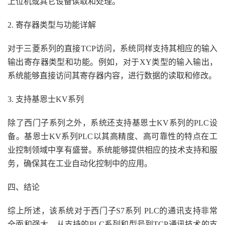
上位机或其它设备读取和处理。
2. 寄存器类型与功能详解
对于三菱系列的直接TCP访问，系统同样支持其相应的输入
输出寄存器类型和功能。例如，对于XY类型的输入输出，
系统能够直接访问其寄存器内容，进行数据的读取和修改。
3. 支持基恩士KV系列
除了西门子系列之外，系统还支持基恩士KV系列的PLC设
备。基恩士KV系列PLC以其高精度、高可靠性的特点在工
业控制领域中享有盛誉。系统能够提供相应的技术支持和服
务，确保其在工业自动化控制中的应用。
四、结论
综上所述，该系统对于西门子S7系列 PLC的通讯支持非常
全面和强大。从支持的PLC系列和型号到TCP通讯技术的支