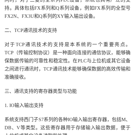
持。具体包括FX系列和Q系列设备，例如FX系列的全型号
FX2N、FX3U和Q系列的XY输入输出设备。
二、TCP通讯技术的支持
对于TCP通讯技术的支持是本系统的一个重要亮点。
TCP（传输控制协议）是一种面向连接的通信协议，能够确
保数据传输的可靠性和稳定性。在PLC与上位机或其它设备
之间进行通讯时，TCP通讯技术能够确保数据的高效传输和
准确接收。
三、通讯支持的寄存器类型与功能
1. IO输入输出支持
系统支持西门子S7系列的各种IO输入输出寄存器，包括M、
DB、V等类型。这些寄存器用于存储输入输出数据，便于