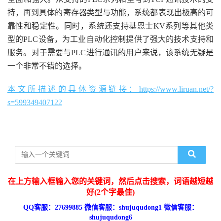
持，再到具体的寄存器类型与功能，系统都表现出极高的可
靠性和稳定性。同时，系统还支持基恩士KV系列等其他类
型的PLC设备，为工业自动化控制提供了强大的技术支持和
服务。对于需要与PLC进行通讯的用户来说，该系统无疑是
一个非常不错的选择。
本文所描述的具体资源链接：https://www.liruan.net/?
s=599349407122
在上方输入框输入您的关键词，然后点击搜索，词语越短越
好(2个字最佳)
QQ客服：27699885 微信客服：shujuqudong1 微信客服：
shujuqudong6