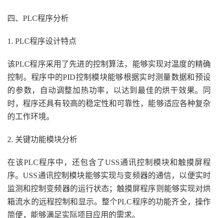
四、PLC程序分析
1. PLC程序设计特点
该PLC程序采用了先进的控制算法，能够实现对温度的精确
控制。程序中的PID控制模块能够根据实时测量数据和预设
的参数，自动调整加热功率，以达到最佳的烘干效果。同
时，程序还具有较高的稳定性和可靠性，能够适应各种复杂
的工作环境。
2. 关键功能模块分析
在该PLC程序中，还包含了USS通讯控制模块和触摸屏程
序。USS通讯控制模块能够实现与变频器的通信，以便实时
监测和控制变频器的运行状态；触摸屏程序则能够实现对烘
箱流水的远程控制和显示。整个PLC程序的功能齐全，操作
简便，能够满足实际项目应用的需求。