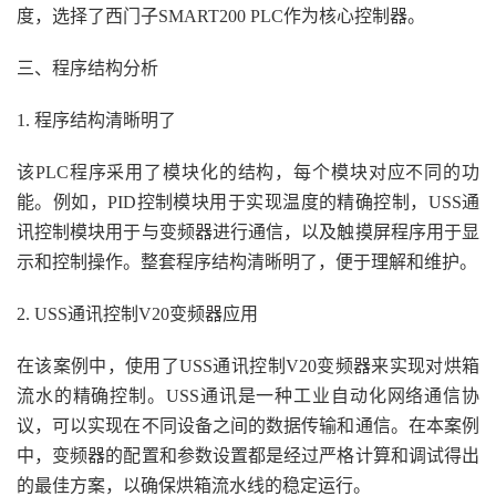
度，选择了西门子SMART200 PLC作为核心控制器。
三、程序结构分析
1. 程序结构清晰明了
该PLC程序采用了模块化的结构，每个模块对应不同的功
能。例如，PID控制模块用于实现温度的精确控制，USS通
讯控制模块用于与变频器进行通信，以及触摸屏程序用于显
示和控制操作。整套程序结构清晰明了，便于理解和维护。
2. USS通讯控制V20变频器应用
在该案例中，使用了USS通讯控制V20变频器来实现对烘箱
流水的精确控制。USS通讯是一种工业自动化网络通信协
议，可以实现在不同设备之间的数据传输和通信。在本案例
中，变频器的配置和参数设置都是经过严格计算和调试得出
的最佳方案，以确保烘箱流水线的稳定运行。