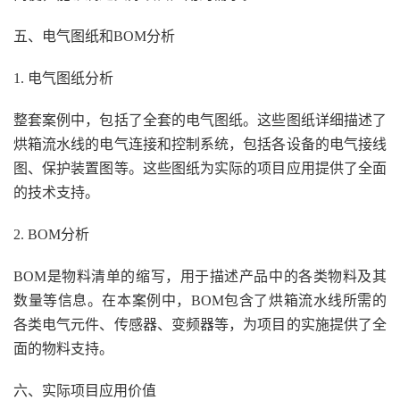
五、电气图纸和BOM分析
1. 电气图纸分析
整套案例中，包括了全套的电气图纸。这些图纸详细描述了
烘箱流水线的电气连接和控制系统，包括各设备的电气接线
图、保护装置图等。这些图纸为实际的项目应用提供了全面
的技术支持。
2. BOM分析
BOM是物料清单的缩写，用于描述产品中的各类物料及其
数量等信息。在本案例中，BOM包含了烘箱流水线所需的
各类电气元件、传感器、变频器等，为项目的实施提供了全
面的物料支持。
六、实际项目应用价值