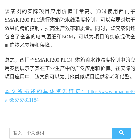
该案例的实际项目应用价值非常高。通过使用西门子
SMART200 PLC进行烘箱流水线温度控制，可以实现对烘干
效果的精确控制，提高生产效率和质量。同时，整套案例还
包含了全套的电气图纸和BOM，可以为项目的实施提供全
面的技术支持和保障。
总之，西门子SMART200 PLC在烘箱流水线温度控制中的应
用案例展示了其在工业生产中的广泛应用和价值。在实际的
项目应用中，该案例可以为其他类似项目提供参考和借鉴。
本文所描述的具体资源链接：https://www.liruan.net/?
s=665757811184