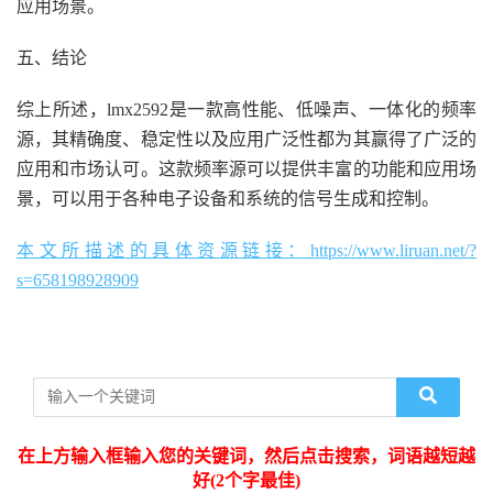
应用场景。
五、结论
综上所述，lmx2592是一款高性能、低噪声、一体化的频率
源，其精确度、稳定性以及应用广泛性都为其赢得了广泛的
应用和市场认可。这款频率源可以提供丰富的功能和应用场
景，可以用于各种电子设备和系统的信号生成和控制。
本文所描述的具体资源链接：https://www.liruan.net/?
s=658198928909
在上方输入框输入您的关键词，然后点击搜索，词语越短越
好(2个字最佳)