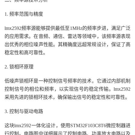
1. 频率范围与精度
lmx2592频率源能够提供最低至1MHz的频率步进，满足广泛
的应用需求。在音频、通信、雷达等领域中，该频率源表现
出优秀的相位噪声性能。其精确度远超常规设计，保证了高
稳定性和高可靠性。
2. 锁相环原理
低噪声锁相环是一种控制信号频率的技术，它通过内部机制
控制信号的相位和频率，以实现信号的稳定传输。lmx2592
采用先进的锁相环技术，确保输出信号的稳定性和可靠性。
3. 控制与驱动电路
这块lmx2592一体化设计，使用STM32F103C8T6微控制器进
行控制。电路图中详细展示了控制电路、功率放大电路以及