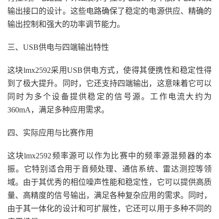
输出接口的设计。这些电路确保了稳定的电源供应、精确的
输出控制和强大的功率调节能力。
三、USB供电与四端输出特性
这块lmx2592采用USB供电方式，使得其便携性和稳定性得
到了极大提升。同时，它还支持四端输出，这意味着它可以
同时为多个设备提供稳定的信号源。工作电流大约为
360mA，满足多种应用需求。
四、实际应用与比赛作用
这块lmx2592频率源可以作为比赛中的频率源混频器的本
振。它特别适合用于音频处理、通信系统、雷达测控等领
域。由于其优秀的相位噪声性能和稳定性，它可以提供高质
量、高精度的信号输出，满足各种复杂应用的需求。同时，
由于其一体化的设计和可扩展性，它还可以用于多种不同的