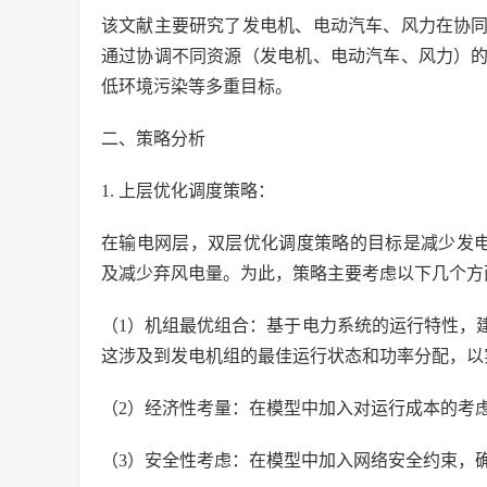
该文献主要研究了发电机、电动汽车、风力在协
通过协调不同资源（发电机、电动汽车、风力）
低环境污染等多重目标。
二、策略分析
1. 上层优化调度策略：
在输电网层，双层优化调度策略的目标是减少发电
及减少弃风电量。为此，策略主要考虑以下几个方
（1）机组最优组合：基于电力系统的运行特性，
这涉及到发电机组的最佳运行状态和功率分配，以
（2）经济性考量：在模型中加入对运行成本的考
（3）安全性考虑：在模型中加入网络安全约束，