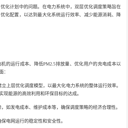
同优化计划中的问题。在电力系统中，双层优化调度策略旨在
的优化配置，以达到最大化系统运行效率、减少能源消耗、降
机的运行成本、降低PM2.5排放量、优化用户的充电成本以
面：
建立上层优化调度模型，以最大化电力系统的整体运行效率。
实现能源的高效利用和环保目标的达成。
虑，如发电成本、维护成本等，确保调度策略的经济合理性。
确保电网运行的稳定性和安全性。