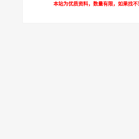
本站为优质资料，数量有限，如果找不