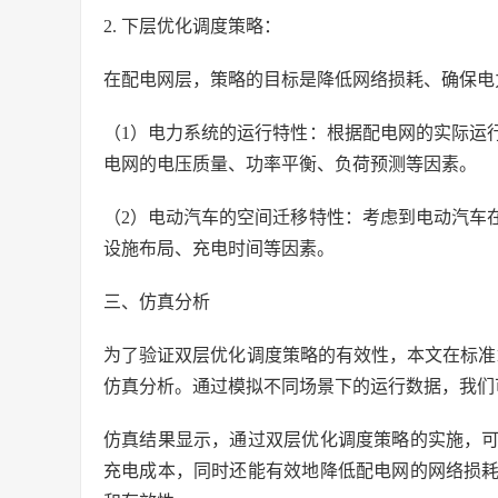
2. 下层优化调度策略：
在配电网层，策略的目标是降低网络损耗、确保电
（1）电力系统的运行特性：根据配电网的实际运
电网的电压质量、功率平衡、负荷预测等因素。
（2）电动汽车的空间迁移特性：考虑到电动汽车
设施布局、充电时间等因素。
三、仿真分析
为了验证双层优化调度策略的有效性，本文在标准10
仿真分析。通过模拟不同场景下的运行数据，我们
仿真结果显示，通过双层优化调度策略的实施，
充电成本，同时还能有效地降低配电网的网络损