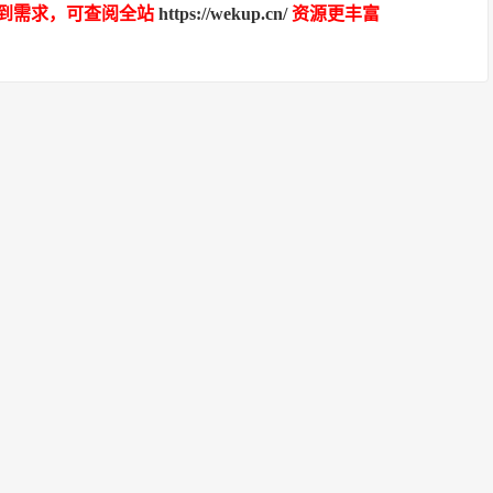
到需求，可查阅全站
https://wekup.cn/
资源更丰富