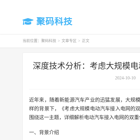
聚码科技
当前位置：
聚码科技
>
文章专区
>
正文
深度技术分析：考虑大规模电
2024-10-10
近年来，随着新能源汽车产业的迅猛发展，大规
样的背景下，《考虑大规模电动汽车接入电网的
围绕这一主题，详细解析电动汽车接入电网的双重
一、背景介绍