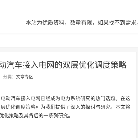
本站为优质资料，数量有限，如果找不到需求，可查阅全站
动汽车接入电网的双层优化调度策略
分类：
文章专区
模电动汽车接入电网已经成为电力系统研究的热门话题。在这
双层优化调度策略》为我们提供了深入的探讨与研究。本文将
优化策略及其背后的一系列研究。