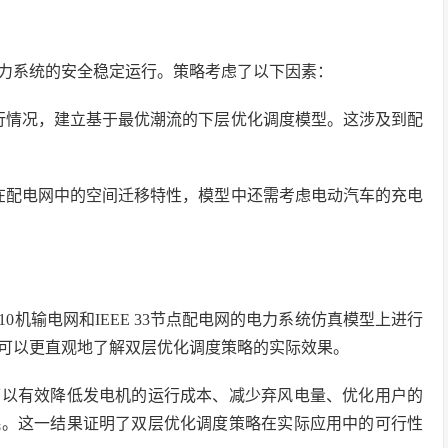
力系统的安全稳定运行。策略考虑了以下因素：
行情况，建立基于最优潮流的下层优化调度模型。这涉及到配
在配电网中的空间迁移特性，模型中还需考虑电动汽车的充电
机输电网和IEEE 33节点配电网的电力系统仿真模型上进行
可以更直观地了解双层优化调度策略的实际效果。
可以有效降低发电机的运行成本、减少弃风电量、优化用户的
耗。这一结果证明了双层优化调度策略在实际应用中的可行性