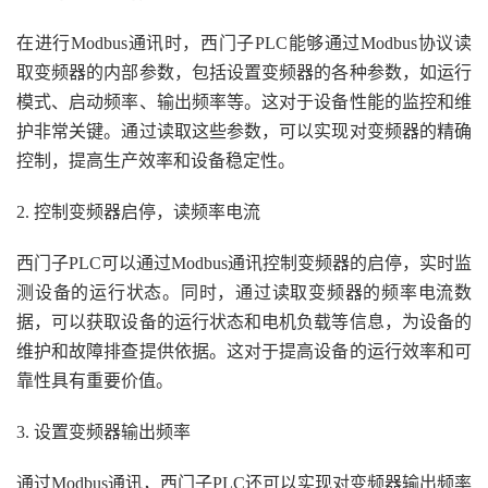
在进行Modbus通讯时，西门子PLC能够通过Modbus协议读
取变频器的内部参数，包括设置变频器的各种参数，如运行
模式、启动频率、输出频率等。这对于设备性能的监控和维
护非常关键。通过读取这些参数，可以实现对变频器的精确
控制，提高生产效率和设备稳定性。
2. 控制变频器启停，读频率电流
西门子PLC可以通过Modbus通讯控制变频器的启停，实时监
测设备的运行状态。同时，通过读取变频器的频率电流数
据，可以获取设备的运行状态和电机负载等信息，为设备的
维护和故障排查提供依据。这对于提高设备的运行效率和可
靠性具有重要价值。
3. 设置变频器输出频率
通过Modbus通讯，西门子PLC还可以实现对变频器输出频率