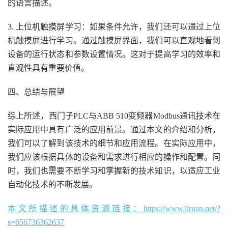
的语言描述。
3. 上位机触摸屏学习：如果条件允许，我们还可以通过上位
机触摸屏进行学习。通过触摸屏界面，我们可以直观地看到
设备的运行状态和参数设置情况。这对于提高学习的效率和
直观性具有重要价值。
四、总结与展望
综上所述，西门子PLC与ABB 510变频器Modbus通讯技术在
实际应用中具有广泛的应用前景。通过本文的介绍和分析，
我们可以了解到该技术的细节和应用流程。在实际应用中，
我们应该根据具体的设备和需求进行相应的操作和配置。同
时，我们也需要不断学习和掌握新的技术知识，以适应工业
自动化技术的不断发展。
本文所描述的具体资源链接：https://www.liruan.net/?
s=656736362637