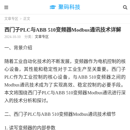
聚码科技
文章专区
>
正文
西门子PLC与ABB 510变频器Modbus通讯技术详解
2024-10-10
分类：
文章专区
一、背景介绍
随着工业自动化技术的不断发展，变频器作为电机控制的核
心设备，其性能和稳定性对于工业生产至关重要。西门子
PLC作为工业控制的核心设备，与ABB 510变频器之间的
Modbus通讯技术成为了实现高效、稳定控制的必要手段。
本文将围绕西门子PLC与ABB 510变频器Modbus通讯进行深
入的技术分析和探讨。
二、西门子PLC与ABB 510变频器Modbus通讯技术细节
1. 读写变频器的内部参数