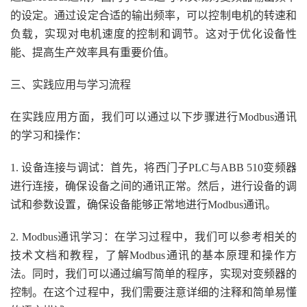
的设定。通过设定合适的输出频率，可以控制电机的转速和
负载，实现对电机速度的控制和调节。这对于优化设备性
能、提高生产效率具有重要价值。
三、实践应用与学习流程
在实践应用方面，我们可以通过以下步骤进行Modbus通讯
的学习和操作：
1. 设备连接与调试：首先，将西门子PLC与ABB 510变频器
进行连接，确保设备之间的通讯正常。然后，进行设备的调
试和参数设置，确保设备能够正常地进行Modbus通讯。
2. Modbus通讯学习：在学习过程中，我们可以参考相关的
技术文档和教程，了解Modbus通讯的基本原理和操作方
法。同时，我们可以通过编写简单的程序，实现对变频器的
控制。在这个过程中，我们需要注意详细的注释和简单易懂