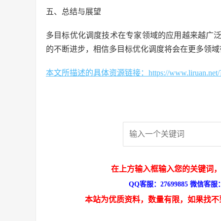
五、总结与展望
多目标优化调度技术在专家领域的应用越来越广
的不断进步，相信多目标优化调度将会在更多领域
本文所描述的具体资源链接：https://www.liruan.net/?s
在上方输入框输入您的关键词，
QQ客服：27699885 微信客服：s
本站为优质资料，数量有限，如果找不