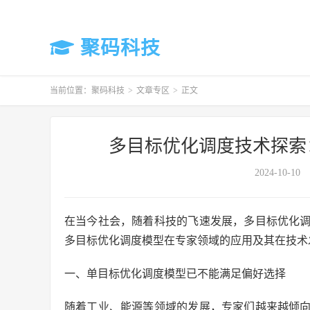
聚码科技
当前位置：
聚码科技
>
文章专区
>
正文
多目标优化调度技术探索
2024-10-10
在当今社会，随着科技的飞速发展，多目标优化
多目标优化调度模型在专家领域的应用及其在技术
一、单目标优化调度模型已不能满足偏好选择
随着工业、能源等领域的发展，专家们越来越倾