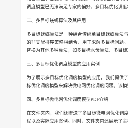
调度模型已无法满足专家的偏好。多目标优化调度
二、多目标蜣螂算法及其应用
多目标蜣螂算法是一种结合传统单目标蜣螂算法
的非支配排序策略相结合，用于求解多目标问题
替换为其他多种算法，如多目标水母算法、多目标
三、多目标优化调度模型的应用实例
为了展示多目标优化调度模型的应用，我们提供
标优化调度模型来解决微电网优化调度问题。该模
四、多目标微电网优化调度模型PDF介绍
在文件夹内，我们还赠送了多目标微电网优化调度
程以及实际应用案例。同时，文件夹内还展示了主