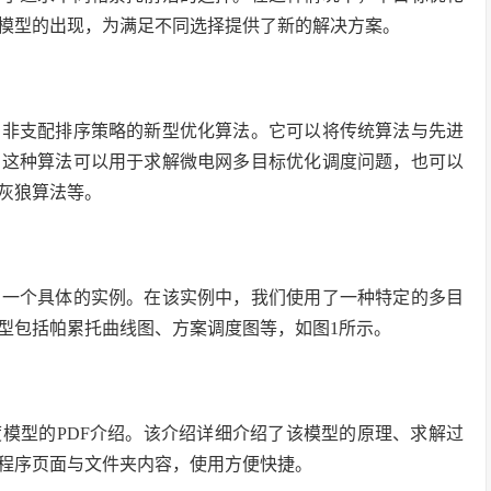
模型的出现，为满足不同选择提供了新的解决方案。
与非支配排序策略的新型优化算法。它可以将传统算法与先进
。这种算法可以用于求解微电网多目标优化调度问题，也可以
灰狼算法等。
了一个具体的实例。在该实例中，我们使用了一种特定的多目
型包括帕累托曲线图、方案调度图等，如图1所示。
模型的PDF介绍。该介绍详细介绍了该模型的原理、求解过
程序页面与文件夹内容，使用方便快捷。