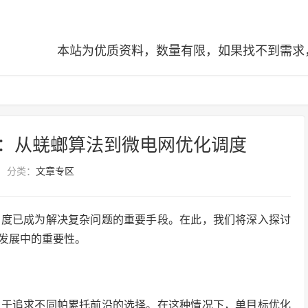
本站为优质资料，数量有限，如果找不到需求，可查阅全站
：从蜣螂算法到微电网优化调度
分类：
文章专区
调度已成为解决复杂问题的重要手段。在此，我们将深入探讨
发展中的重要性。
向于追求不同帕累托前沿的选择。在这种情况下，单目标优化