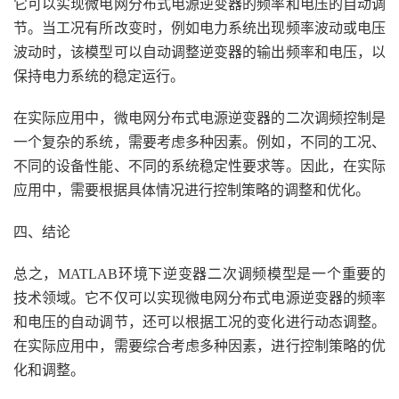
它可以实现微电网分布式电源逆变器的频率和电压的自动调
节。当工况有所改变时，例如电力系统出现频率波动或电压
波动时，该模型可以自动调整逆变器的输出频率和电压，以
保持电力系统的稳定运行。
在实际应用中，微电网分布式电源逆变器的二次调频控制是
一个复杂的系统，需要考虑多种因素。例如，不同的工况、
不同的设备性能、不同的系统稳定性要求等。因此，在实际
应用中，需要根据具体情况进行控制策略的调整和优化。
四、结论
总之，MATLAB环境下逆变器二次调频模型是一个重要的
技术领域。它不仅可以实现微电网分布式电源逆变器的频率
和电压的自动调节，还可以根据工况的变化进行动态调整。
在实际应用中，需要综合考虑多种因素，进行控制策略的优
化和调整。