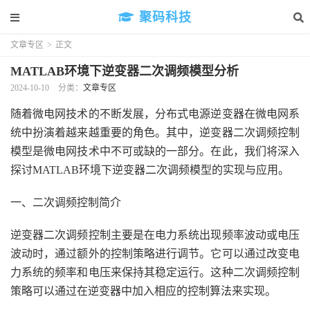
聚码科技
文章专区
>
正文
MATLAB环境下逆变器二次调频模型分析
2024-10-10
分类：
文章专区
随着微电网技术的不断发展，分布式电源逆变器在微电网系
统中扮演着越来越重要的角色。其中，逆变器二次调频控制
模型是微电网技术中不可或缺的一部分。在此，我们将深入
探讨MATLAB环境下逆变器二次调频模型的实现与应用。
一、二次调频控制简介
逆变器二次调频控制主要是在电力系统出现频率波动或电压
波动时，通过额外的控制策略进行调节。它可以通过改变电
力系统的频率和电压来保持其稳定运行。这种二次调频控制
策略可以通过在逆变器中加入相应的控制算法来实现。