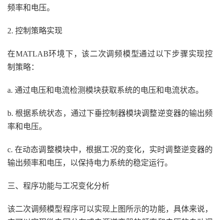
频率和电压。
2. 控制策略实现
在MATLAB环境下，该二次调频模型通过以下步骤实现控
制策略：
a. 通过电压和电流检测模块获取系统的电压和电流状态。
b. 根据系统状态，通过下垂控制器模块调整逆变器的输出频
率和电压。
c. 在动态调整模块中，根据工况的变化，实时调整逆变器的
输出频率和电压，以保持电力系统的稳定运行。
三、程序功能与工况变化分析
该二次调频模型程序可以实现上图所示的功能，具体来说，