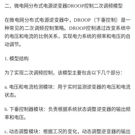
二、微电网分布式电源逆变器DROOP控制二次调频模型
在微电网分布式电源逆变器中，DROOP（下垂控制）是一
种常见的二次调频控制策略。DROOP控制通过改变系统中
的电压和电流的比例关系，实现电力系统的频率和电压的自
动调节。
1. 模型结构
为了实现二次调频控制，该模型主要包含以下几个部分：
a. 电压和电流检测模块：用于实时监测逆变器的电压和电流
状态。
b. 下垂控制器模块：负责根据系统状态调整逆变器的输出频
率和电压。
c. 动态调整模块：根据工况的变化，动态调整逆变器的输出