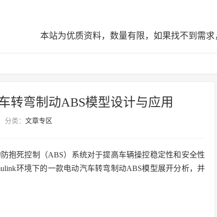
本站为优质资料，数量有限，如果找不到需求，可查阅全站
k电动汽车转弯制动ABS模型设计与应用
分类：
文章专区
防抱死控制（ABS）系统对于提高车辆操控稳定性和安全性
mulink环境下的一款电动汽车转弯制动ABS模型展开分析，并