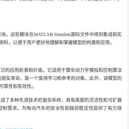
这些模块在MATLAB Simulink源码文件中得到集成和实
资料，以便于用户更好地理解和掌握模型的构建和应用。
广泛的应用前景和价值。它适用于整车动力学模拟和控制算法
建模的朋友来说，是一个值得学习和参考的对象。此外，该模型的
可靠性和有效性。
集成了多种先进技术的复杂系统，具有高度的灵活性和可扩展
控制需求，为电动汽车的安全性和操控稳定性提供了有力保