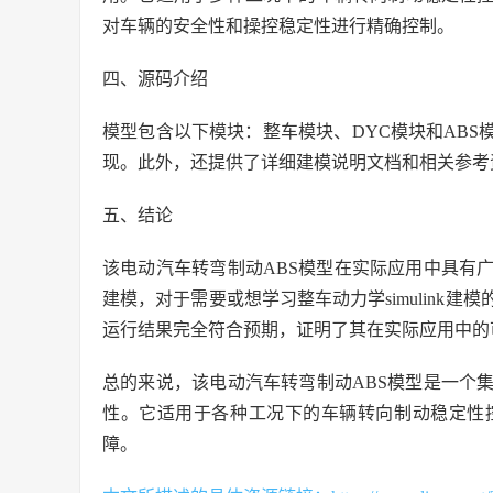
对车辆的安全性和操控稳定性进行精确控制。
四、源码介绍
模型包含以下模块：整车模块、DYC模块和ABS模块。
现。此外，还提供了详细建模说明文档和相关参考
五、结论
该电动汽车转弯制动ABS模型在实际应用中具有
建模，对于需要或想学习整车动力学simulink
运行结果完全符合预期，证明了其在实际应用中的
总的来说，该电动汽车转弯制动ABS模型是一个
性。它适用于各种工况下的车辆转向制动稳定性
障。