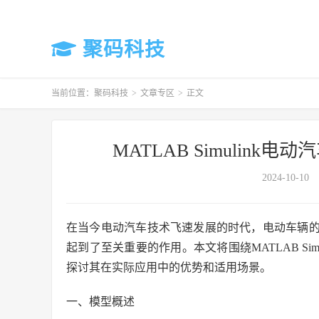
聚码科技
当前位置：
聚码科技
>
文章专区
>
正文
MATLAB Simulin
2024-10-10
在当今电动汽车技术飞速发展的时代，电动车辆的
起到了至关重要的作用。本文将围绕MATLAB Si
探讨其在实际应用中的优势和适用场景。
一、模型概述