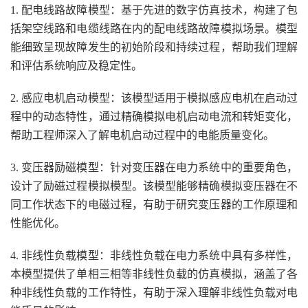
1. 配电线路故障模型：基于先进的数字仿真技术，构建了包
括架空线路和电缆线路在内的配电线路故障模拟场景。模型
能细致呈现故障发生的初始阶段和持续过程，帮助我们理解
和评估系统响应及稳定性。
2. 感应电机启动模型：该模型适用于模拟感应电机在启动过
程中的动态特性，通过精确模拟电机启动电流和转矩变化，
帮助工程师深入了解电机启动过程中的电能质量变化。
3. 变压器励磁模型：针对变压器在电力系统中的重要角色，
设计了励磁过程模拟模型。该模型能够精确模拟变压器在不
同工作状态下的电磁过程，有助于研究变压器的工作原理和
性能优化。
4. 非线性负载模型：非线性负载在电力系统中具有多样性，
本模型提供了单相三相等非线性负载的仿真模拟，涵盖了各
种非线性负载的工作特性，有助于深入理解非线性负载对电