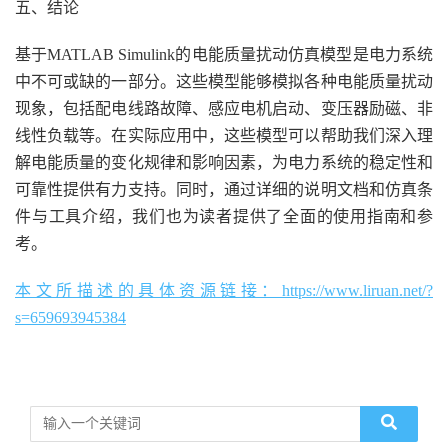
五、结论
基于MATLAB Simulink的电能质量扰动仿真模型是电力系统
中不可或缺的一部分。这些模型能够模拟各种电能质量扰动
现象，包括配电线路故障、感应电机启动、变压器励磁、非
线性负载等。在实际应用中，这些模型可以帮助我们深入理
解电能质量的变化规律和影响因素，为电力系统的稳定性和
可靠性提供有力支持。同时，通过详细的说明文档和仿真条
件与工具介绍，我们也为读者提供了全面的使用指南和参
考。
本文所描述的具体资源链接：https://www.liruan.net/?
s=659693945384