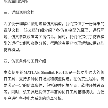
能质量的影响。
三、详细说明文档
为了便于理解和使用这些仿真模型，我们提供了一份详细的
说明文档。该文档详细介绍了各仿真模型的原理、运行环
境、仿真参数设置等关键信息。同时，我们还提供了仿真模
型的运行实例和案例分析，帮助读者更好地理解和应用这些
仿真模型。
四、仿真条件与工具介绍
本次使用的MATLAB Simulink R2015b是一款功能强大的仿
真工具，支持多种仿真场景和模型构建。在仿真过程中，需
要满足一定的仿真条件，包括硬件环境配置、软件环境设置
等。同时，该工具还提供了丰富的仿真工具箱和模块，方便
用户进行各种电力系统的仿真分析。