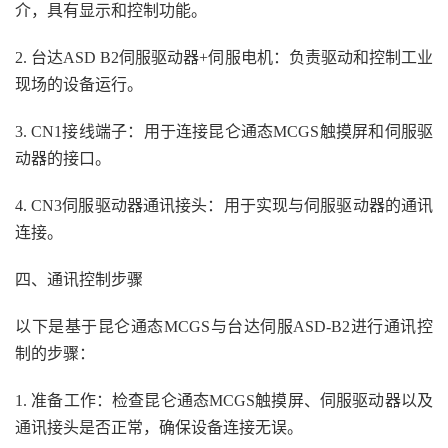
介，具有显示和控制功能。
2. 台达ASD B2伺服驱动器+伺服电机：负责驱动和控制工业
现场的设备运行。
3. CN1接线端子：用于连接昆仑通态MCGS触摸屏和伺服驱
动器的接口。
4. CN3伺服驱动器通讯接头：用于实现与伺服驱动器的通讯
连接。
四、通讯控制步骤
以下是基于昆仑通态MCGS与台达伺服ASD-B2进行通讯控
制的步骤：
1. 准备工作：检查昆仑通态MCGS触摸屏、伺服驱动器以及
通讯接头是否正常，确保设备连接无误。