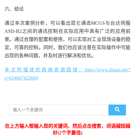
六、结论
通过本次案例分析，可以看出昆仑通态MCGS与台达伺服
ASD-B2之间的通讯控制在实际应用中具有广泛的应用前
景。通过合理的配置和使用，可以实现对工业现场设备的稳
定、可靠的控制。同时，我们也应该注意在实际操作中可能
出现的各种问题，并及时进行解决和优化。
本文所描述的具体资源链接：https://www.liruan.net/?
s=634847422684
在上方输入框输入您的关键词，然后点击搜索，词语越短越
好(2个字最佳)