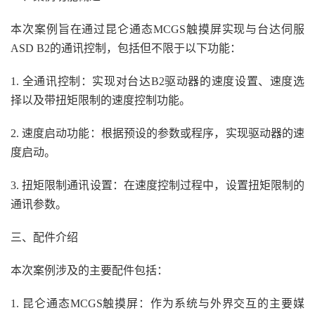
本次案例旨在通过昆仑通态MCGS触摸屏实现与台达伺服
ASD B2的通讯控制，包括但不限于以下功能：
1. 全通讯控制：实现对台达B2驱动器的速度设置、速度选
择以及带扭矩限制的速度控制功能。
2. 速度启动功能：根据预设的参数或程序，实现驱动器的速
度启动。
3. 扭矩限制通讯设置：在速度控制过程中，设置扭矩限制的
通讯参数。
三、配件介绍
本次案例涉及的主要配件包括：
1. 昆仑通态MCGS触摸屏：作为系统与外界交互的主要媒