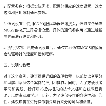
2. 配置参数：根据实际需求，配置好相应的速度设置、速度
选择和扭矩限制通讯参数。
3. 通讯设置：使用CN3伺服驱动器通讯接头，通过昆仑通态
MCGS触摸屏进行通讯设置。具体的通讯参数可以通过触摸
屏界面进行设置和修改。
4. 执行控制：完成通讯设置后，通过昆仑通态MCGS触摸屏
启动驱动器的速度和控制程序。
五、说明与教程
对于这个案例，建议提供详细的说明教程，以帮助读者更好
地理解和掌握这个案例的应用和操作。同时，为了方便读者
学习和实践，我们可以提供相关的技术文档和在线教程资
源，以供查阅和学习。此外，为了确保操作的准确性和可靠
性，建议读者在进行操作前先进行充分的测试和验证。