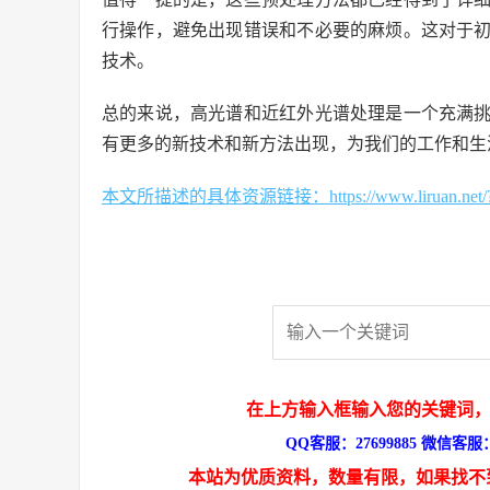
行操作，避免出现错误和不必要的麻烦。这对于
技术。
总的来说，高光谱和近红外光谱处理是一个充满
有更多的新技术和新方法出现，为我们的工作和生
本文所描述的具体资源链接：https://www.liruan.net/?s
在上方输入框输入您的关键词，
QQ客服：27699885 微信客服：s
本站为优质资料，数量有限，如果找不