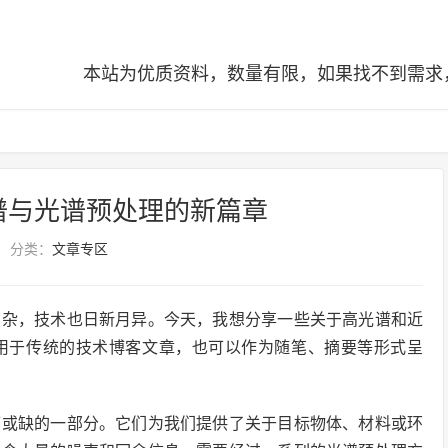
本站为优质资料，数量有限，如果找不到需求，可查阅全站
谱与光谱预处理的新篇章
分类：
文章专区
复杂，技术也日新月异。今天，我想分享一些关于高光谱和近
用于传统的技术博客文章，也可以作为随笔、摘要等形式呈
可或缺的一部分。它们为我们提供了关于目标物体、材料或环