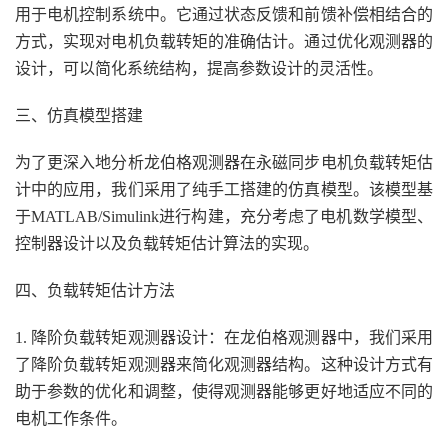
用于电机控制系统中。它通过状态反馈和前馈补偿相结合的
方式，实现对电机负载转矩的准确估计。通过优化观测器的
设计，可以简化系统结构，提高参数设计的灵活性。
三、仿真模型搭建
为了更深入地分析龙伯格观测器在永磁同步电机负载转矩估
计中的应用，我们采用了纯手工搭建的仿真模型。该模型基
于MATLAB/Simulink进行构建，充分考虑了电机数学模型、
控制器设计以及负载转矩估计算法的实现。
四、负载转矩估计方法
1. 降阶负载转矩观测器设计：在龙伯格观测器中，我们采用
了降阶负载转矩观测器来简化观测器结构。这种设计方式有
助于参数的优化和调整，使得观测器能够更好地适应不同的
电机工作条件。