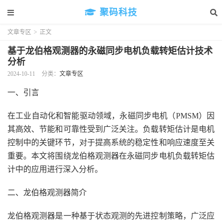
聚码科技
文章专区
>
正文
基于龙伯格观测器的永磁同步电机负载转矩估计技术
分析
2024-10-11
分类：
文章专区
一、引言
在工业自动化和智能驱动领域，永磁同步电机（PMSM）因
其高效、节能和可靠性受到广泛关注。负载转矩估计是电机
控制中的关键环节，对于提高系统的稳定性和响应速度至关
重要。本文将围绕龙伯格观测器在永磁同步电机负载转矩估
计中的应用进行深入分析。
二、龙伯格观测器简介
龙伯格观测器是一种基于状态观测的先进控制策略，广泛应