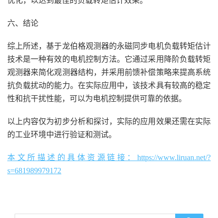
优化，以达到最佳的负载转矩估计效果。
六、结论
综上所述，基于龙伯格观测器的永磁同步电机负载转矩估计
技术是一种有效的电机控制方法。它通过采用降阶负载转矩
观测器来简化观测器结构，并采用前馈补偿策略来提高系统
抗负载扰动的能力。在实际应用中，该技术具有较高的稳定
性和抗干扰性能，可以为电机控制提供可靠的依据。
以上内容仅为初步分析和探讨，实际的应用效果还需在实际
的工业环境中进行验证和测试。
本文所描述的具体资源链接：https://www.liruan.net/?
s=681989979172