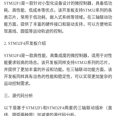
STM32F1是一款针对小型化设备设计的微控制器，具备低功
耗、高性能、低成本等优点。该开发板支持STM32系列的各
类芯片，常用于低功耗、嵌入式系统等领域。在三轴联动功
能方面，提供了丰富的硬件接口和驱动支持，可以方便地实
现直线、圆弧等运动轨迹的控制。
2. STM32F4开发板介绍
STM32F4是一款高性能、高集成度的微控制器，适用于对性
能要求较高的场合。该开发板同样支持STM32系列的芯片，
并提供了更加丰富的外设和功能。在三轴联动功能方面，该
开发板同样具有出色的性能和稳定性，可以实现更加复杂的
运动控制需求。
三、源代码分析
以下是基于STM32F1和STM32F4两套的三轴联动插补（直
线、圆弧两种带）加减速的源代码分析。