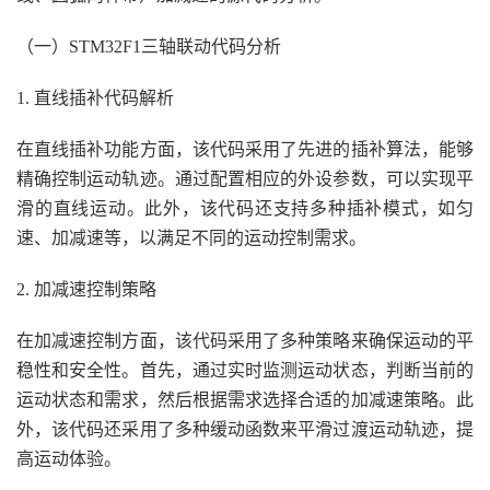
（一）STM32F1三轴联动代码分析
1. 直线插补代码解析
在直线插补功能方面，该代码采用了先进的插补算法，能够
精确控制运动轨迹。通过配置相应的外设参数，可以实现平
滑的直线运动。此外，该代码还支持多种插补模式，如匀
速、加减速等，以满足不同的运动控制需求。
2. 加减速控制策略
在加减速控制方面，该代码采用了多种策略来确保运动的平
稳性和安全性。首先，通过实时监测运动状态，判断当前的
运动状态和需求，然后根据需求选择合适的加减速策略。此
外，该代码还采用了多种缓动函数来平滑过渡运动轨迹，提
高运动体验。