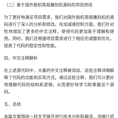
（二）基于国外脱机简易雕刻机源码的项目修改
为了更好地满足项目需求，我们对国外脱机简易雕刻机的源
码进行了深入的分析和修改。在加减速控制方面，我们针对
性地增加了更多的中文注释，使得代码更加易于理解和使
用。同时，我们还根据项目需求进行了相应的调整和优化，
提高了代码的稳定性和性能。
四、中文注释解析
在上述源代码中，大量的中文注释被添加，这些注释详细解
释了代码的功能和实现方式。通过这些注释，我们可以更好
地理解代码的结构和逻辑，从而更好地学习和掌握这个源
码。
五、总结
本篇文章围绕一段文字展开进行技术分析和解读，详细介绍