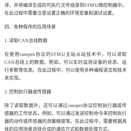
译，并将编译生成的可执行文件烧录到STM32微控制器中。
在此过程中需要注意设置正确的环境变量和调试设置。
四、各种程序的应用场景
1. 读取CAN总线数据
在使用canopen协议的STM32主站从站技术中，可以读取
CAN总线上的数据。例如，可以实时监测设备的状态、运
行参数等信息。在此过程中，可以使用多种编程语言和技术
来实现。
2. 控制执行器或传感器
除了读取数据外，还可以通过canopen协议控制执行器或传
感器的工作状态。例如，可以通过发送控制命令来控制执行
器的动作或传感器的测量精度等。在此过程中，需要根据具
体的应用场景选择合适的通信方式和数据处理方式。