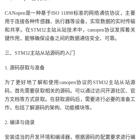
CANopen是一种基于ISO 11898标准的网络通信协议，主要
用于连接各种传感器、执行器等设备，实现数据的实时传输
和共享。在STM32主站从站技术中，canopen协议发挥着关
键作用，能够确保设备之间的数据通信安全、可靠。
三、STM32主站从站源码的入门
1. 源码获取与准备
为了更好地了解和使用canopen协议的STM32主站从站源
码，首先需要获取相关的源码。可以通过访问开源社区、官
方文档等方式获取。在获取源码后，需要进行必要的准备工
作，包括了解源码的架构、功能模块等。
2. 编译与烧录
安装适当的开发环境和编译器，根据源码的配置要求进行编