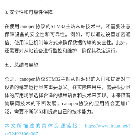
3. 安全性和可靠性保障
在使用canopen协议的STM32主站从站技术中，还需要注意
保障设备的安全性和可靠性。例如，可以通过设置加密通
信、使用认证机制等方式来确保数据传输的安全性。此外，
还需要对从站设备进行监控和维护，确保其稳定运行。
五、总结与展望
总之，canopen协议STM32主站从站源码的入门和提高对于
设备的稳定运行具有重要意义。在实际应用中，需要根据具
体的应用场景选择合适的编程语言和技术来实现。未来随着
物联网技术的不断发展，canopen协议的应用将会更加广
泛，需要不断学习和提高自己的技术能力。
本文所描述的具体资源链接：https://www.liruan.net/?
s=724921964967