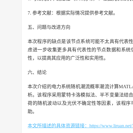
7. 参考文献：根据实际情况提供参考文献。
五、问题与改进方向
本次程序的缺点是该节点系统可能不太具有代表
虑进一步收集更多具有代表性的节点数据和系统
性，以提高其应用的广泛性和实用性。
六、结论
本次介绍的电力系统随机潮流概率潮流计算MAT
析。该程序采用蒙特卡洛模拟法、半不变量法结
荷的随机波动以及光伏不确定性等因素，该程序
助。
本文所描述的具体资源链接：https://www.liruan.net/?s