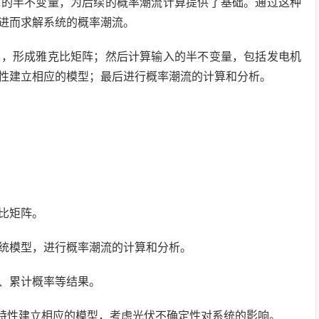
统的半不变量，为后续的概率潮流计算提供了基础。通过这种
进而求解系统的概率潮流。
算，形成雅克比矩阵；然后计算输入的半不变量，包括发电机
性建立相应的模型；最后进行概率潮流的计算和分析。
克比矩阵。
系统模型，进行概率潮流的计算和分析。
度、累计概率等结果。
随机特性建立相应的模型，考虑光伏不确定性对系统的影响。