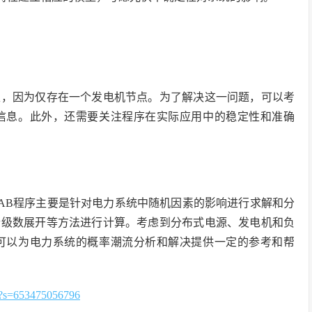
性，因为仅存在一个发电机节点。为了解决这一问题，可以考
信息。此外，还需要关注程序在实际应用中的稳定性和准确
LAB程序主要是针对电力系统中随机因素的影响进行求解和分
合级数展开等方法进行计算。考虑到分布式电源、发电机和负
可以为电力系统的概率潮流分析和解决提供一定的参考和帮
=653475056796