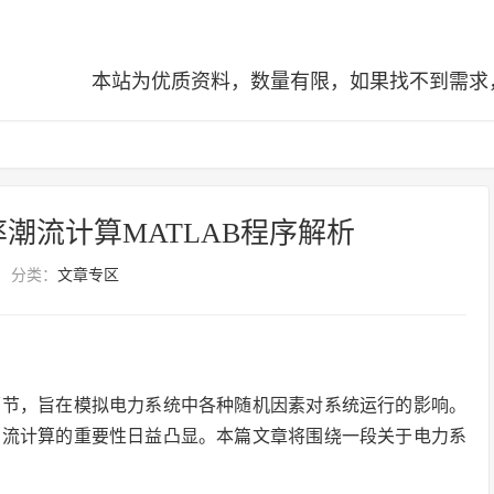
本站为优质资料，数量有限，如果找不到需求，可查阅全站
潮流计算MATLAB程序解析
分类：
文章专区
环节，旨在模拟电力系统中各种随机因素对系统运行的影响。
潮流计算的重要性日益凸显。本篇文章将围绕一段关于电力系