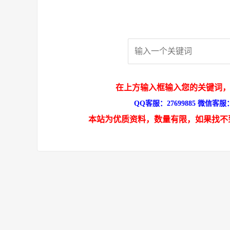
在上方输入框输入您的关键词，
QQ客服：27699885 微信客服：s
本站为优质资料，数量有限，如果找不