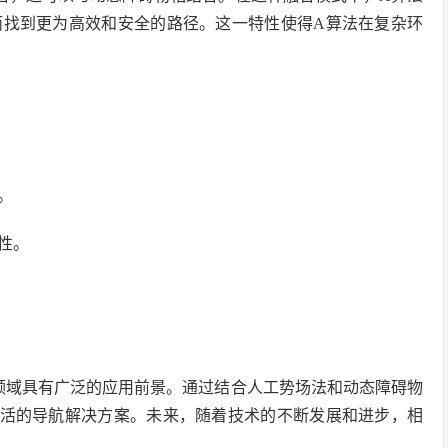
而找到更为高效和安全的路径。这一特性使得A算法在复杂环
。
性。
导航领域具有广泛的应用前景。通过结合人工势场法和动态障碍物
灵活的导航解决方案。未来，随着技术的不断发展和进步，相