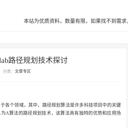
本站为优质资料，数量有限，如果找不到需求，可查阅全站
tlab路径规划技术探讨
分类：
文章专区
用于各个领域，其中，路径规划算法是许多科技项目中的关键
名为A算法的路径规划技术，该算法具有独特的优势和应用场