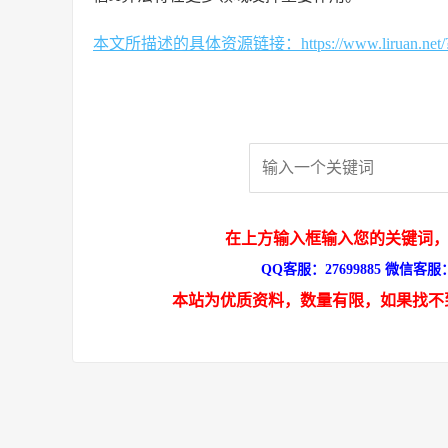
本文所描述的具体资源链接：https://www.liruan.net/?s
在上方输入框输入您的关键词，
QQ客服：27699885 微信客服：s
本站为优质资料，数量有限，如果找不