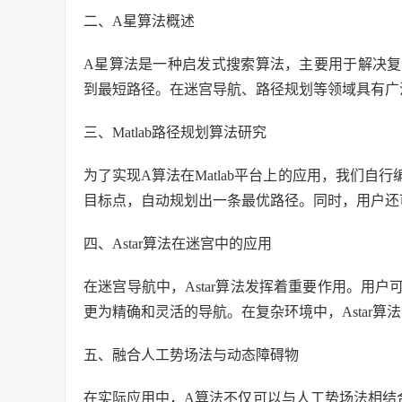
二、A星算法概述
A星算法是一种启发式搜索算法，主要用于解决
到最短路径。在迷宫导航、路径规划等领域具有广
三、Matlab路径规划算法研究
为了实现A算法在Matlab平台上的应用，我们
目标点，自动规划出一条最优路径。同时，用户还
四、Astar算法在迷宫中的应用
在迷宫导航中，Astar算法发挥着重要作用。用
更为精确和灵活的导航。在复杂环境中，Astar
五、融合人工势场法与动态障碍物
在实际应用中，A算法不仅可以与人工势场法相结