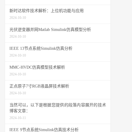
新时达软件技术解析：上位机功能与应用
2024-10-10
光伏逆变器并网Matlab Simulink仿真模型分析
2024-10-10
IEEE 13节点系统Simulink仿真分析
2024-10-10
MMC-HVDC仿真模型技术解析
2024-10-10
正点原子7寸RGB液晶屏技术解析
2024-10-10
当然可以，以下是根据您提供的段落内容展开的技术
博客文章：
2024-10-11
IEEE 9节点系统Simulink仿真技术分析