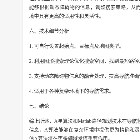
能够根据动态障碍物的信息，调整搜索策略，从
境中具有更高的适用性和灵活性。
六、技术细节分析
1. 可自行设置起始点、目标点及地图类型。
2. 利用图形搜索理论优化搜索空间，找到最短路径
3. 支持动态障碍物信息的融合处理，提高导航准确
4. 适用于各种复杂环境下的导航需求。
七、结论
综上所述，A星算法和Matlab路径规划技术在
信息，A算法能够在复杂环境中提供更为精确和
信A算法将在更多领域发挥重要作用。