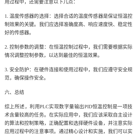
用过程中，还需要注意以下几点：
1. 温度传感器的选择：选择合适的温度传感器是保证恒温控
制效果的关键。我们应选择准确度高、响应速度快、稳定性
好的传感器。
2. 控制参数的调整：在恒温控制过程中，我们需要根据实际
情况调整控制参数，以达到最佳的恒温效果。
3. 安全防护：在硬件连接和使用过程中，我们应遵守安全规
范，确保操作安全。
六、总结
综上所述，利用PLC实现数字量输出PID恒温控制是一项技
术含量较高的任务。在实际应用中，我们应该采取自主设计
的算法和控制策略，正确配置和选择硬件设备，并注意实际
应用过程中的注意事项。通过精心设计和实施，我们可以实