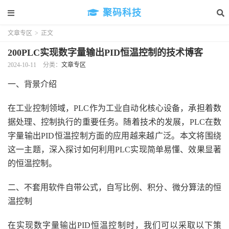
聚码科技
文章专区
>
正文
200PLC实现数字量输出PID恒温控制的技术博客
2024-10-11
分类：
文章专区
一、背景介绍
在工业控制领域，PLC作为工业自动化核心设备，承担着数
据处理、控制执行的重要任务。随着技术的发展，PLC在数
字量输出PID恒温控制方面的应用越来越广泛。本文将围绕
这一主题，深入探讨如何利用PLC实现简单易懂、效果显著
的恒温控制。
二、不套用软件自带公式，自写比例、积分、微分算法的恒
温控制
在实现数字量输出PID恒温控制时，我们可以采取以下策