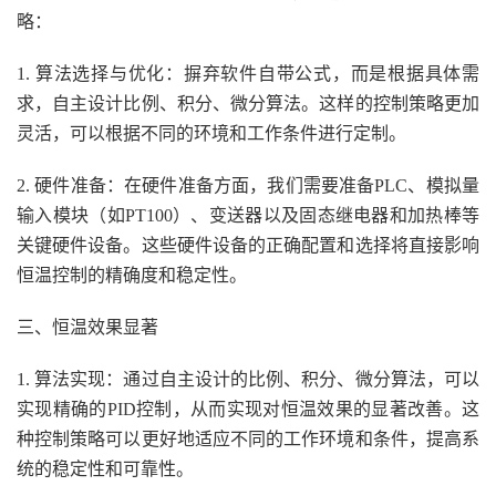
略：
1. 算法选择与优化：摒弃软件自带公式，而是根据具体需
求，自主设计比例、积分、微分算法。这样的控制策略更加
灵活，可以根据不同的环境和工作条件进行定制。
2. 硬件准备：在硬件准备方面，我们需要准备PLC、模拟量
输入模块（如PT100）、变送器以及固态继电器和加热棒等
关键硬件设备。这些硬件设备的正确配置和选择将直接影响
恒温控制的精确度和稳定性。
三、恒温效果显著
1. 算法实现：通过自主设计的比例、积分、微分算法，可以
实现精确的PID控制，从而实现对恒温效果的显著改善。这
种控制策略可以更好地适应不同的工作环境和条件，提高系
统的稳定性和可靠性。