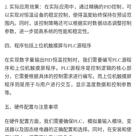
2. 实际应用效果：在实际应用中，通过精确的PID控制，可
以实现对恒温设备的稳定控制，使得温度始终保持在预设范
围内。同时，该控制策略还可以根据实时数据动态调整控制
参数，进一步提高系统的性能和稳定性。
四、程序包括上位机触摸屏与PLC源程序
在实现数字量输出PID恒温控制时，我们需要编写PLC源程
序和上位机触摸屏程序。PLC源程序是控制逻辑的核心部
分，它需要根据具体的控制需求进行编写。而上位机触摸屏
程序则是用于与用户进行交互，显示温度数据和控制参数
等。
五、硬件配置与注意事项
在硬件配置方面，我们需要确保PLC、模拟量输入模块、变
送器以及固态继电器的正确配置和选择。同时，在安装和使