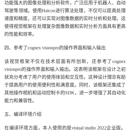
功能强大的图像处理和分析软件，广泛应用于机器人、自动
驾驶等领域。使用Halcon进行算法处理，不仅可以提高处理
速度和精度，还可以实现对图像数据的实时分析和处理。这
使得视觉框架在处理复杂图像数据和实时分析方面具有更高
的性能和效率。
四、参考了cognex visionpro的操作界面和输入输出
该视觉框架不仅在技术层面有所创新，还参考了cognex
visionpro的操作界面和输入输出。这表明该框架在设计之初
就充分考虑了用户的使用体验和交互性。这种设计理念有助
于提高用户的使用便利性和满意度。同时，该框架还集成了
其他操作相机和运动控制卡的SDK，进一步增强了其自动化
能力和兼容性。
五、编译环境介绍
在编译环境方面，本人使用的是visiual studio 2022企业版。