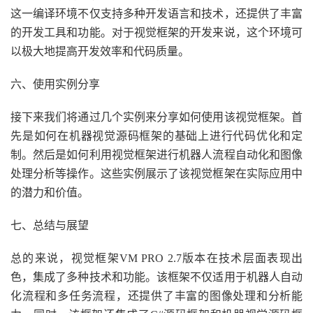
这一编译环境不仅支持多种开发语言和技术，还提供了丰富
的开发工具和功能。对于视觉框架的开发来说，这个环境可
以极大地提高开发效率和代码质量。
六、使用实例分享
接下来我们将通过几个实例来分享如何使用该视觉框架。首
先是如何在机器视觉源码框架的基础上进行代码优化和定
制。然后是如何利用视觉框架进行机器人流程自动化和图像
处理分析等操作。这些实例展示了该视觉框架在实际应用中
的潜力和价值。
七、总结与展望
总的来说，视觉框架VM PRO 2.7版本在技术层面表现出
色，集成了多种技术和功能。该框架不仅适用于机器人自动
化流程和多任务流程，还提供了丰富的图像处理和分析能