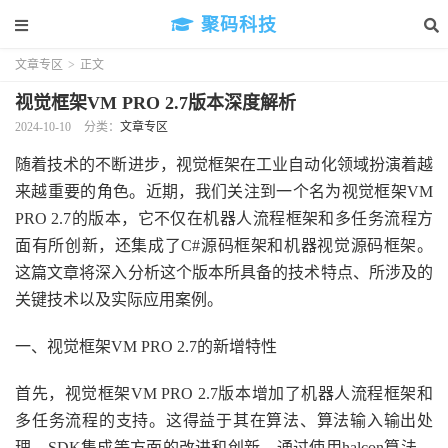
聚码科技
文章专区
>
正文
视觉框架VM PRO 2.7版本深度解析
2024-10-10
分类：
文章专区
随着技术的不断进步，视觉框架在工业自动化领域扮演着越
来越重要的角色。近期，我们关注到一个名为视觉框架VM
PRO 2.7的版本，它不仅在机器人流程框架和多任务流程方
面有所创新，还集成了C#源码框架和机器视觉源码框架。
这篇文章将深入分析这个版本所具备的技术特点、所涉及的
关键技术以及实际应用案例。
一、视觉框架VM PRO 2.7的新增特性
首先，视觉框架VM PRO 2.7版本增加了机器人流程框架和
多任务流程的支持。这得益于其在算法、算法输入输出处
理、SDK集成等方面的改进和创新。通过使用halcon算法，