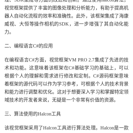
视觉框架提供了丰富的图像处理和分析能力，有助于提高机
器人自动化流程的效率和准确性。此外，该框架集成了海康
威视、大恒等操作相机的SDK，进一步增强了其自动化能
力。
二、编程语言C#的应用
在编程语言C#方面，视觉框架VM PRO 2.7集成了先进的技
术和功能。这意味着该框架在C#基础学习的基础上，可以
根据个人的理解和需求进行修改和定制。C#源码框架意味
着框架的源代码可以作为学习参考，可根据个人的技术背景
和能力进行调整和优化。这对于想要深入学习和掌握特定领
域技术的开发者来说，无疑是一个非常有价值的资源。
三、算法使用的Halcon工具
该视觉框架采用了Halcon工具进行算法处理。Halcon是一款