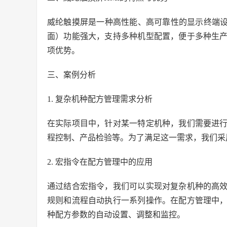
威纶触摸屏是一种高性能、高可靠性的显示终端设
面）功能强大，支持多种机型配置，便于多种生
项优势。
三、案例分析
1. 复杂机种配方管理需求分析
在实际项目中，针对某一特定机种，我们需要进
程控制、产品检验等。为了满足这一需求，我们采
2. 宏指令在配方管理中的应用
通过结合宏指令，我们可以实现对复杂机种的高
规则和流程自动执行一系列操作。在配方管理中
种配方参数的自动设置、调整和监控。