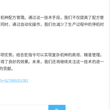
杂机种配方管理。通过这一技术手段，我们不仅提高了配方管
。同时，通过自动化操作，我们也减少了生产过程中的停机时
多项优势。结合宏指令可以实现复杂机种的高效、精准管理。
取得了良好的效果。未来，我们还将继续关注这一技术的进一
的贡献。
=627060201381