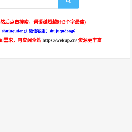
然后点击搜索，词语越短越好(2个字最佳)
hujuqudong1 微信客服：shujuqudong6
到需求，可查阅全站
https://wekup.cn/
资源更丰富