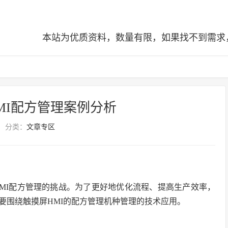
本站为优质资料，数量有限，如果找不到需求，可查阅全站
MI配方管理案例分析
分类：
文章专区
MI配方管理的挑战。为了更好地优化流程、提高生产效率，
要围绕触摸屏HMI的配方管理机种管理的技术应用。