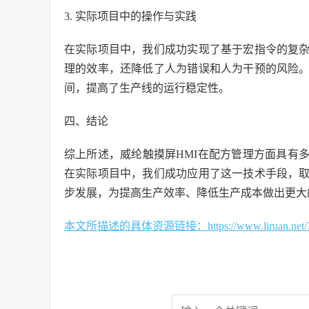
3. 实际项目中的操作与实践
在实际项目中，我们成功实现了基于宏指令的复
理的效率，还降低了人为错误和人为干预的风险
间，提高了生产线的运行稳定性。
四、结论
综上所述，威纶触摸屏HMI在配方管理方面具有
在实际项目中，我们成功应用了这一技术手段，
步发展，为提高生产效率、降低生产成本做出更大
本文所描述的具体资源链接：https://www.liruan.net/?s