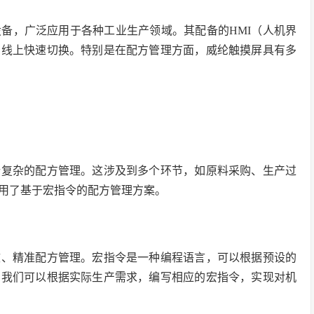
备，广泛应用于各种工业生产领域。其配备的HMI（人机界
产线上快速切换。特别是在配方管理方面，威纶触摸屏具有多
行复杂的配方管理。这涉及到多个环节，如原料采购、生产过
用了基于宏指令的配方管理方案。
效、精准配方管理。宏指令是一种编程语言，可以根据预设的
，我们可以根据实际生产需求，编写相应的宏指令，实现对机