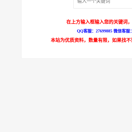
在上方输入框输入您的关键词，
QQ客服：27699885 微信客服：s
本站为优质资料，数量有限，如果找不