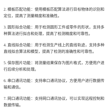
2. 模板匹配功能：使用模板匹配算法进行目标物体的识别和
定位，提高了测量精度和准确性。
3. 圆形拟合功能：用于检测圆形工件或零件的形状，支持多
种算法进行拟合和处理，提高了检测精度和可靠性。
4. 直线拟合功能：用于检测生产线上的直线轨迹，支持多种
直线拟合算法和模型，提高了检测的准确性和可靠性。
5. 保存图片功能：将测量结果保存为图片格式，方便用户进
行后续分析和处理。
6. 串口通讯功能：支持串口通讯协议，方便用户进行数据传
输和通信。
7. 网口通讯功能：支持网口通讯协议，可以实现远程控制和
数据传输。