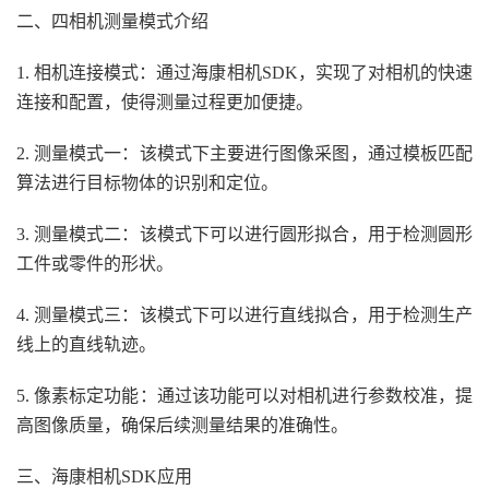
二、四相机测量模式介绍
1. 相机连接模式：通过海康相机SDK，实现了对相机的快速
连接和配置，使得测量过程更加便捷。
2. 测量模式一：该模式下主要进行图像采图，通过模板匹配
算法进行目标物体的识别和定位。
3. 测量模式二：该模式下可以进行圆形拟合，用于检测圆形
工件或零件的形状。
4. 测量模式三：该模式下可以进行直线拟合，用于检测生产
线上的直线轨迹。
5. 像素标定功能：通过该功能可以对相机进行参数校准，提
高图像质量，确保后续测量结果的准确性。
三、海康相机SDK应用