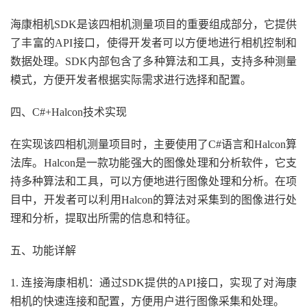
海康相机SDK是该四相机测量项目的重要组成部分，它提供
了丰富的API接口，使得开发者可以方便地进行相机控制和
数据处理。SDK内部包含了多种算法和工具，支持多种测量
模式，方便开发者根据实际需求进行选择和配置。
四、C#+Halcon技术实现
在实现该四相机测量项目时，主要使用了C#语言和Halcon算
法库。Halcon是一款功能强大的图像处理和分析软件，它支
持多种算法和工具，可以方便地进行图像处理和分析。在项
目中，开发者可以利用Halcon的算法对采集到的图像进行处
理和分析，提取出所需的信息和特征。
五、功能详解
1. 连接海康相机：通过SDK提供的API接口，实现了对海康
相机的快速连接和配置，方便用户进行图像采集和处理。