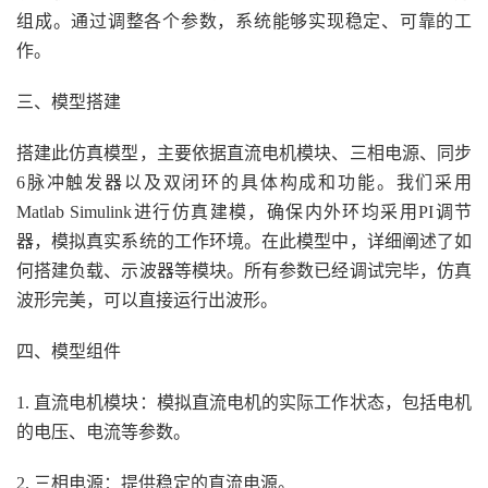
组成。通过调整各个参数，系统能够实现稳定、可靠的工
作。
三、模型搭建
搭建此仿真模型，主要依据直流电机模块、三相电源、同步
6脉冲触发器以及双闭环的具体构成和功能。我们采用
Matlab Simulink进行仿真建模，确保内外环均采用PI调节
器，模拟真实系统的工作环境。在此模型中，详细阐述了如
何搭建负载、示波器等模块。所有参数已经调试完毕，仿真
波形完美，可以直接运行出波形。
四、模型组件
1. 直流电机模块：模拟直流电机的实际工作状态，包括电机
的电压、电流等参数。
2. 三相电源：提供稳定的直流电源。