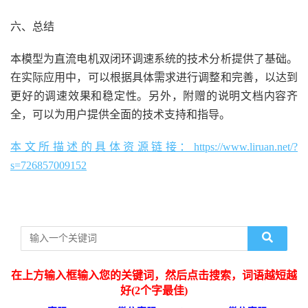
六、总结
本模型为直流电机双闭环调速系统的技术分析提供了基础。
在实际应用中，可以根据具体需求进行调整和完善，以达到
更好的调速效果和稳定性。另外，附赠的说明文档内容齐
全，可以为用户提供全面的技术支持和指导。
本文所描述的具体资源链接：https://www.liruan.net/?
s=726857009152
在上方输入框输入您的关键词，然后点击搜索，词语越短越
好(2个字最佳)