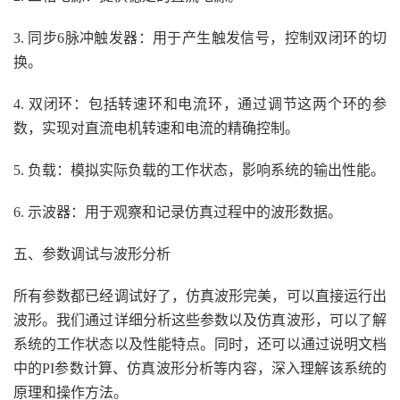
3. 同步6脉冲触发器：用于产生触发信号，控制双闭环的切
换。
4. 双闭环：包括转速环和电流环，通过调节这两个环的参
数，实现对直流电机转速和电流的精确控制。
5. 负载：模拟实际负载的工作状态，影响系统的输出性能。
6. 示波器：用于观察和记录仿真过程中的波形数据。
五、参数调试与波形分析
所有参数都已经调试好了，仿真波形完美，可以直接运行出
波形。我们通过详细分析这些参数以及仿真波形，可以了解
系统的工作状态以及性能特点。同时，还可以通过说明文档
中的PI参数计算、仿真波形分析等内容，深入理解该系统的
原理和操作方法。