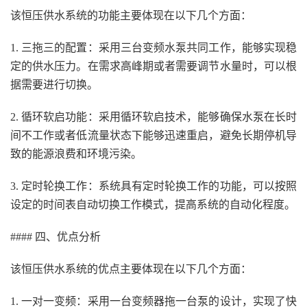
该恒压供水系统的功能主要体现在以下几个方面：
1. 三拖三的配置：采用三台变频水泵共同工作，能够实现稳
定的供水压力。在需求高峰期或者需要调节水量时，可以根
据需要进行切换。
2. 循环软启功能：采用循环软启技术，能够确保水泵在长时
间不工作或者低流量状态下能够迅速重启，避免长期停机导
致的能源浪费和环境污染。
3. 定时轮换工作：系统具有定时轮换工作的功能，可以按照
设定的时间表自动切换工作模式，提高系统的自动化程度。
#### 四、优点分析
该恒压供水系统的优点主要体现在以下几个方面：
1. 一对一变频：采用一台变频器拖一台泵的设计，实现了快