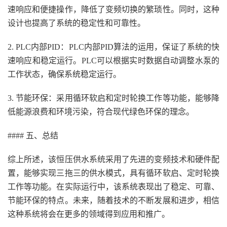
速响应和便捷操作，降低了变频切换的繁琐性。同时，这种
设计也提高了系统的稳定性和可靠性。
2. PLC内部PID：PLC内部PID算法的运用，保证了系统的快
速响应和稳定运行。PLC可以根据实时数据自动调整水泵的
工作状态，确保系统稳定运行。
3. 节能环保：采用循环软启和定时轮换工作等功能，能够降
低能源浪费和环境污染，符合现代绿色环保的理念。
#### 五、总结
综上所述，该恒压供水系统采用了先进的变频技术和硬件配
置，能够实现三拖三的供水模式，具有循环软启、定时轮换
工作等功能。在实际运行中，该系统表现出了稳定、可靠、
节能环保的特点。未来，随着技术的不断发展和进步，相信
这种系统将会在更多的领域得到应用和推广。