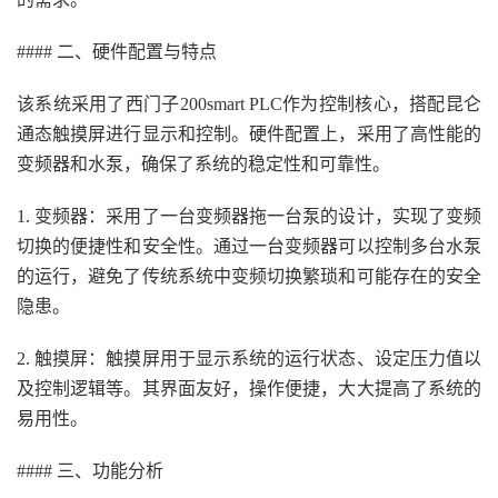
#### 二、硬件配置与特点
该系统采用了西门子200smart PLC作为控制核心，搭配昆仑
通态触摸屏进行显示和控制。硬件配置上，采用了高性能的
变频器和水泵，确保了系统的稳定性和可靠性。
1. 变频器：采用了一台变频器拖一台泵的设计，实现了变频
切换的便捷性和安全性。通过一台变频器可以控制多台水泵
的运行，避免了传统系统中变频切换繁琐和可能存在的安全
隐患。
2. 触摸屏：触摸屏用于显示系统的运行状态、设定压力值以
及控制逻辑等。其界面友好，操作便捷，大大提高了系统的
易用性。
#### 三、功能分析