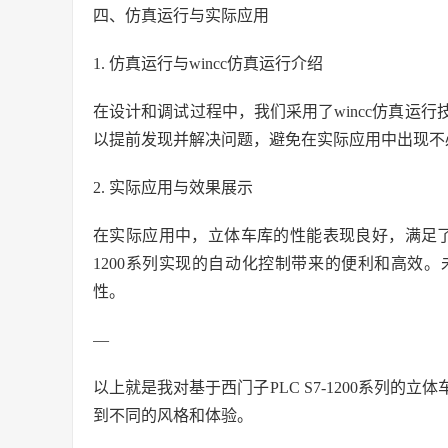
四、仿真运行与实际应用
1. 仿真运行与wincc仿真运行介绍
在设计和调试过程中，我们采用了wincc仿真运
以提前发现并解决问题，避免在实际应用中出现不
2. 实际应用与效果展示
在实际应用中，立体车库的性能表现良好，满足了用
1200系列实现的自动化控制带来的便利和高效
性。
—
以上就是我对基于西门子PLC S7-1200系列
到不同的风格和体验。