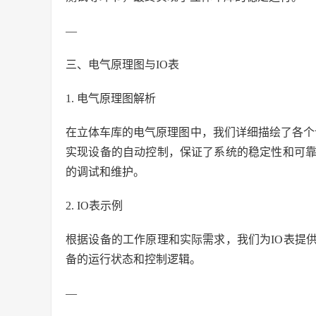
—
三、电气原理图与IO表
1. 电气原理图解析
在立体车库的电气原理图中，我们详细描绘了各个设备
实现设备的自动控制，保证了系统的稳定性和可靠
的调试和维护。
2. IO表示例
根据设备的工作原理和实际需求，我们为IO表提
备的运行状态和控制逻辑。
—