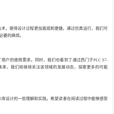
行技术，使得设计过程更加直观和便捷。通过仿真运行，我们可
必要的麻烦。
户的使用需求。同时，我们也看到了通过西门子PLC S7-
。未来，我们将继续关注该领域的发展动态，探索更多的可能
的立体车库设计的一些理解和实践。希望读者在阅读过程中能够感受