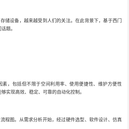
的存储设备，越来越受到人们的关注。在此背景下，基于西门
热门话题。
因素，包括但不限于空间利用率、使用便捷性、维护方便性
心，能够实现高效、稳定、可靠的自动化控制。
了流程图。从需求分析开始，经过硬件选型、软件设计、仿真