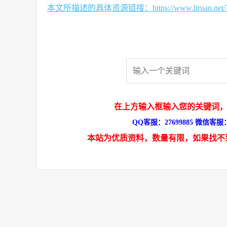
本文所描述的具体资源链接：https://www.liruan.net/?s
在上方输入框输入您的关键词，
QQ客服：27699885 微信客服：s
本站为优质资料，数量有限，如果找不