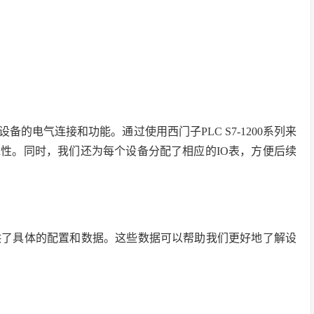
的电气连接和功能。通过使用西门子PLC S7-1200系列来
性。同时，我们还为每个设备分配了相应的IO表，方便后续
供了具体的配置和数据。这些数据可以帮助我们更好地了解设