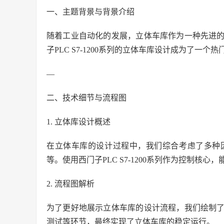
一、主题背景与背景介绍
随着工业自动化的发展，立体车库作为一种先进
子PLC S7-1200系列的立体车库设计成为了一个
—
二、技术细节与流程图
1. 立体库设计概述
在立体车库的设计过程中，我们综合考虑了多种
等。使用西门子PLC S7-1200系列作为控制核
2. 流程图解析
为了更好地展示立体车库的设计流程，我们绘制
测试等环节，最终实现了立体车库的稳定运行。