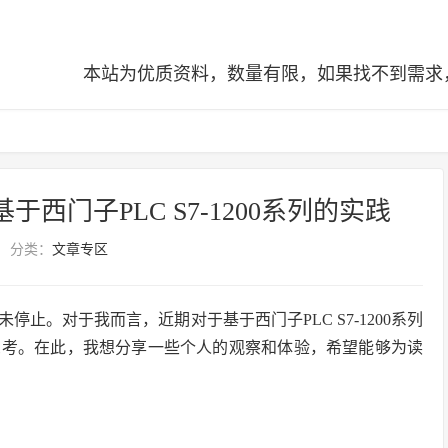
本站为优质资料，数量有限，如果找不到需求，可查阅全站
西门子PLC S7-1200系列的实践
分类：
文章专区
止。对于我而言，近期对于基于西门子PLC S7-1200系列
思考。在此，我想分享一些个人的观察和体验，希望能够为读